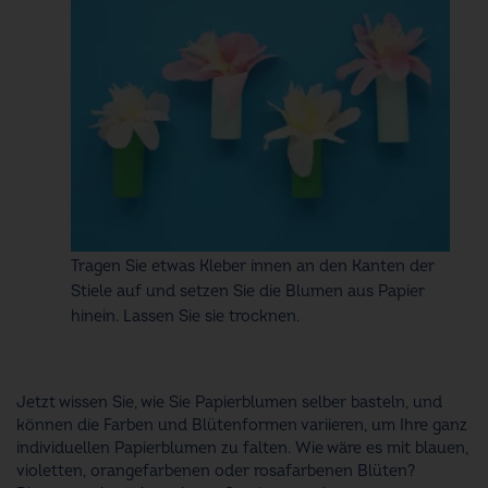
Tragen Sie etwas Kleber innen an den Kanten der
Stiele auf und setzen Sie die Blumen aus Papier
hinein. Lassen Sie sie trocknen.​
Jetzt wissen Sie, wie Sie Papierblumen selber basteln, und
können die Farben und Blütenformen variieren, um Ihre ganz
individuellen Papierblumen zu falten. Wie wäre es mit blauen,
violetten, orangefarbenen oder rosafarbenen Blüten?