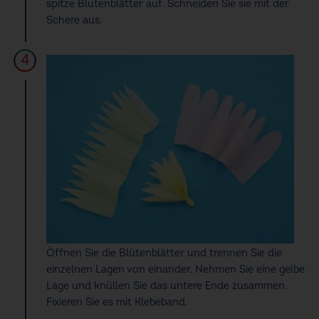
spitze Blütenblätter auf. Schneiden Sie sie mit der
Schere aus.
Öffnen Sie die Blütenblätter und trennen Sie die
einzelnen Lagen von einander. Nehmen Sie eine gelbe
Lage und knüllen Sie das untere Ende zusammen.
Fixieren Sie es mit Klebeband.