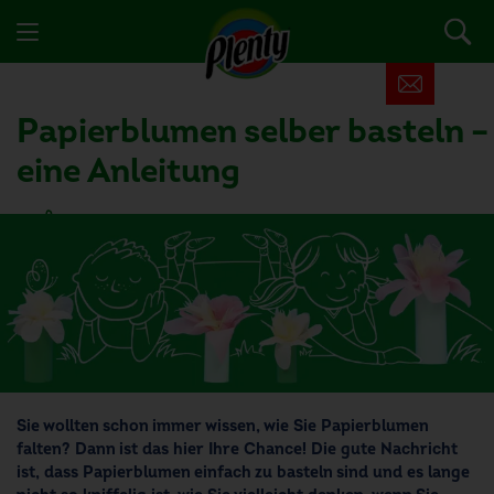
Papierblumen selber basteln
–
eine Anleitung
1 Nutzer fand diesen Artikel hilfreich
Sie wollten schon immer wissen, wie Sie Papierblumen
falten? Dann ist das hier Ihre Chance! Die gute Nachricht
ist, dass Papierblumen einfach zu basteln sind und es lange