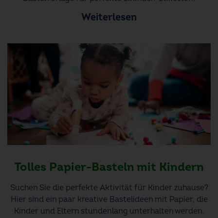
Weiterlesen
Tolles Papier-Basteln mit Kindern
Suchen Sie die perfekte Aktivität für Kinder zuhause?
Hier sind ein paar kreative Bastelideen mit Papier, die
Kinder und Eltern stundenlang unterhalten werden.