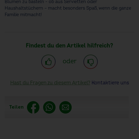
Blumen zu basteln - ob aus Servietten oder
Haushaltstüchern – macht besonders Spaß, wenn die ganze
Familie mitmacht!
Findest du den Artikel hilfreich?
oder
Hast du Fragen zu diesem Artikel?
Kontaktiere uns
Teilen