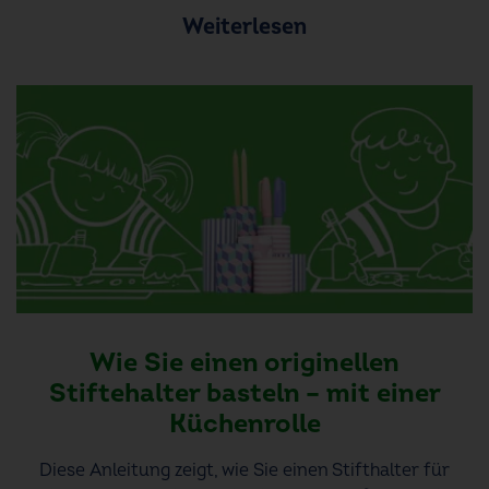
Weiterlesen
Wie Sie einen originellen
Stiftehalter basteln – mit einer
Küchenrolle
Diese Anleitung zeigt, wie Sie einen Stifthalter für