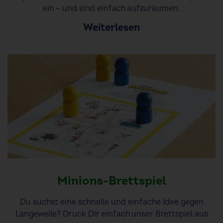
ein – und sind einfach aufzuräumen.
Weiterlesen
Minions-Brettspiel
Du suchst eine schnelle und einfache Idee gegen
Langeweile? Druck Dir einfach unser Brettspiel aus