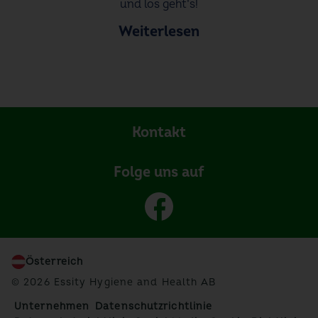
und los geht’s!
Weiterlesen
Kontakt
Folge uns auf
Österreich
© 2026 Essity Hygiene and Health AB
Unternehmen
Datenschutzrichtlinie