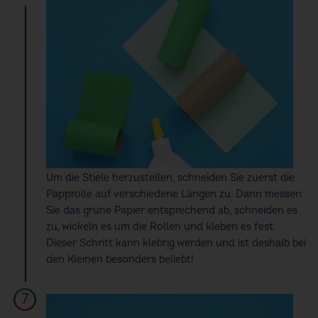
Um die Stiele herzustellen, schneiden Sie zuerst die
Papprolle auf verschiedene Längen zu. Dann messen
Sie das grüne Papier entsprechend ab, schneiden es
zu, wickeln es um die Rollen und kleben es fest.
Dieser Schritt kann klebrig werden und ist deshalb bei
den Kleinen besonders beliebt!