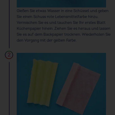
Gießen Sie etwas Wasser in eine Schüssel und geben
Sie einen Schuss rote Lebensmittelfarbe hinzu.
Vermischen Sie es und tauchen Sie Ihr erstes Blatt
Küchenpapier hinein. Ziehen Sie es heraus und lassen
Sie es auf dem Backpapier trocknen. Wiederholen Sie
den Vorgang mit der gelben Farbe.