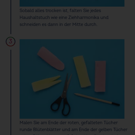
Sobald alles trocken ist, falten Sie jedes
Haushaltstuch wie eine Ziehharmonika und
schneiden es dann in der Mitte durch.
Malen Sie am Ende der roten, gefalteten Tücher
runde Blütenblätter und am Ende der gelben Tücher