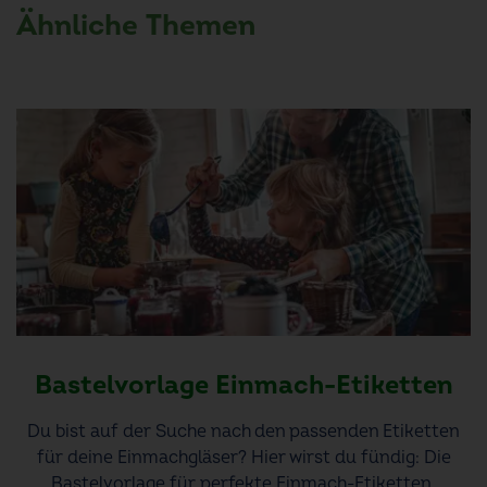
Ähnliche Themen
Bastelvorlage Einmach-Etiketten
Du bist auf der Suche nach den passenden Etiketten
für deine Einmachgläser? Hier wirst du fündig: Die
Bastelvorlage für perfekte Einmach-Etiketten.