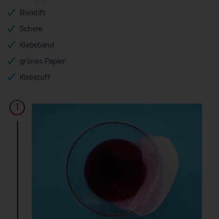
Bleistift
Schere
Klebeband
grünes Papier
Klebstoff