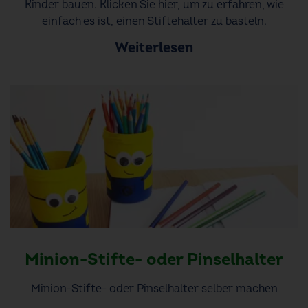
Kinder bauen. Klicken Sie hier, um zu erfahren, wie
einfach es ist, einen Stiftehalter zu basteln.
Weiterlesen
Minion-Stifte- oder Pinselhalter
Minion-Stifte- oder Pinselhalter selber machen