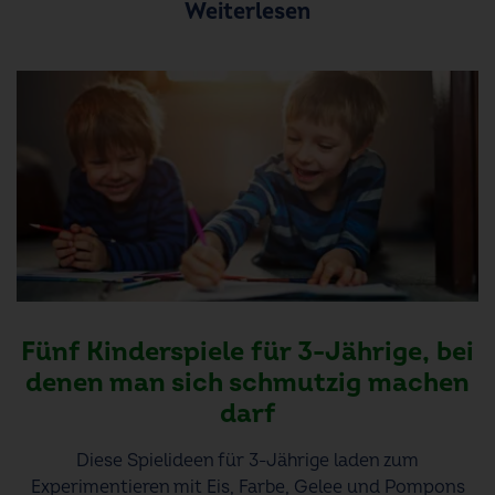
Weiterlesen
Fünf Kinderspiele für 3-Jährige, bei
denen man sich schmutzig machen
darf
Diese Spielideen für 3-Jährige laden zum
Experimentieren mit Eis, Farbe, Gelee und Pompons