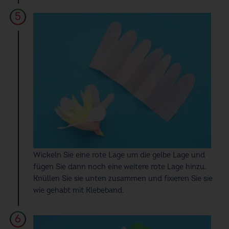
Wickeln Sie eine rote Lage um die gelbe Lage und
fügen Sie dann noch eine weitere rote Lage hinzu.
Knüllen Sie sie unten zusammen und fixieren Sie sie
wie gehabt mit Klebeband.