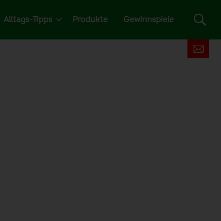
Alltags-Tipps
Produkte
Gewinnspiele