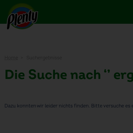
Home
Suchergebnisse
Die Suche nach
‘’
erg
Dazu konnten wir leider nichts finden. Bitte versuche es 