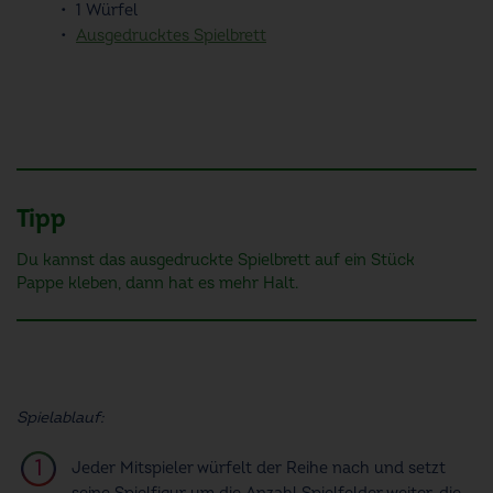
1 Würfel
Ausgedrucktes Spielbrett
Tipp
Du kannst das ausgedruckte Spielbrett auf ein Stück
Pappe kleben, dann hat es mehr Halt.
Spielablauf:
Jeder Mitspieler würfelt der Reihe nach und setzt