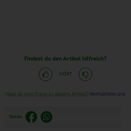
Findest du den Artikel hilfreich?
oder
Hast du eine Frage zu diesem Artikel?
Kontaktiere uns
Teilen