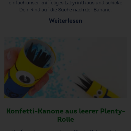
einfach unser kniffeliges Labyrinth aus und schicke
Dein Kind auf die Suche nach der Banane.
Weiterlesen
Konfetti-Kanone aus leerer Plenty-
Rolle