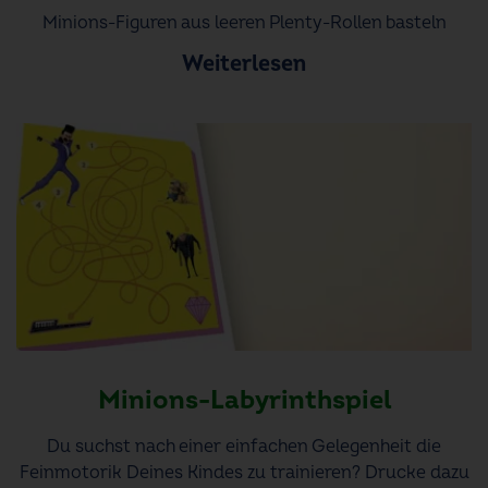
Minions-Figuren aus leeren Plenty-Rollen basteln
Weiterlesen
Minions-Labyrinthspiel
Du suchst nach einer einfachen Gelegenheit die
Feinmotorik Deines Kindes zu trainieren? Drucke dazu