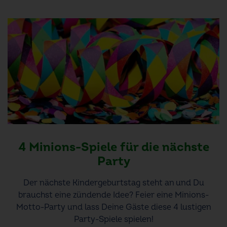
4 Minions-Spiele für die nächste
Party
Der nächste Kindergeburtstag steht an und Du
brauchst eine zündende Idee? Feier eine Minions-
Motto-Party und lass Deine Gäste diese 4 lustigen
Party-Spiele spielen!