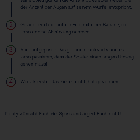
seine Spielfigur um die Anzahl Spielfelder weiter, die
der Anzahl der Augen auf seinem Würfel entspricht.
Gelangt er dabei auf ein Feld mit einer Banane, so
kann er eine Abkürzung nehmen.
Aber aufgepasst: Das gilt auch rückwärts und es
kann passieren, dass der Spieler einen langen Umweg
gehen muss!
Wer als erster das Ziel erreicht, hat gewonnen.
Plenty wünscht Euch viel Spass und ärgert Euch nicht!