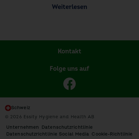
Weiterlesen
Kontakt
Folge uns auf
Schweiz
© 2026 Essity Hygiene and Health AB
Unternehmen
Datenschutzrichtlinie
Datenschutzrichtlinie Social Media
Cookie-Richtlinie