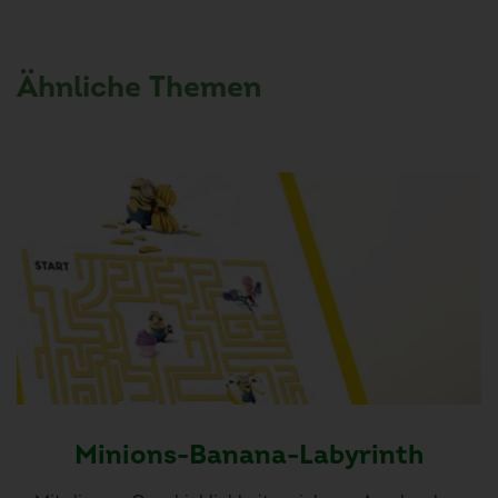
Ähnliche Themen
Minions-Banana-Labyrinth