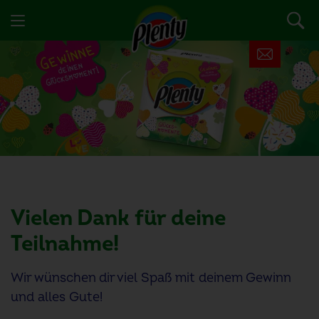
Vielen Dank für deine
Teilnahme!
Wir wünschen dir viel Spaß mit deinem Gewinn
und alles Gute!