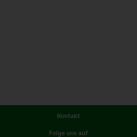
Kontakt
Folge uns auf