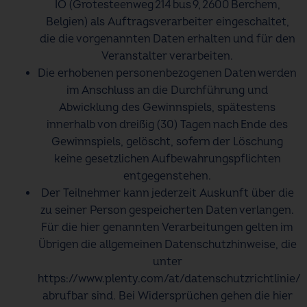
IO (Grotesteenweg 214 bus 9, 2600 Berchem,
Belgien) als Auftragsverarbeiter eingeschaltet,
die die vorgenannten Daten erhalten und für den
Veranstalter verarbeiten.
Die erhobenen personenbezogenen Daten werden
im Anschluss an die Durchführung und
Abwicklung des Gewinnspiels, spätestens
innerhalb von dreißig (30) Tagen nach Ende des
Gewinnspiels, gelöscht, sofern der Löschung
keine gesetzlichen Aufbewahrungspflichten
entgegenstehen.
Der Teilnehmer kann jederzeit Auskunft über die
zu seiner Person gespeicherten Daten verlangen.
Für die hier genannten Verarbeitungen gelten im
Übrigen die allgemeinen Datenschutzhinweise, die
unter
https://www.plenty.com/at/datenschutzrichtlinie/
abrufbar sind. Bei Widersprüchen gehen die hier