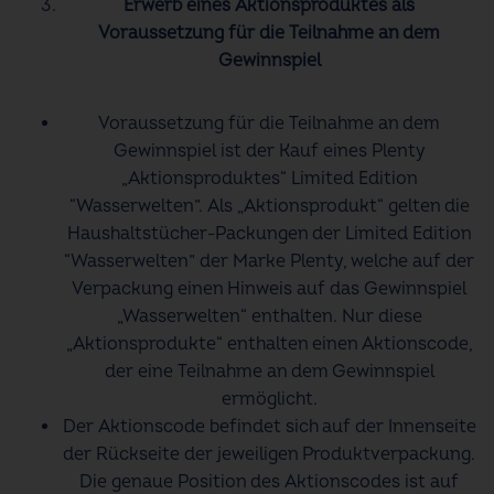
Erwerb eines Aktionsproduktes als
Voraussetzung für die Teilnahme an dem
Gewinnspiel
Voraussetzung für die Teilnahme an dem
Gewinnspiel ist der Kauf eines Plenty
„Aktionsproduktes“ Limited Edition
“Wasserwelten”. Als „Aktionsprodukt“ gelten die
Haushaltstücher-Packungen der Limited Edition
“Wasserwelten” der Marke Plenty, welche auf der
Verpackung einen Hinweis auf das Gewinnspiel
„Wasserwelten“ enthalten. Nur diese
„Aktionsprodukte“ enthalten einen Aktionscode,
der eine Teilnahme an dem Gewinnspiel
ermöglicht.
Der Aktionscode befindet sich auf der Innenseite
der Rückseite der jeweiligen Produktverpackung.
Die genaue Position des Aktionscodes ist auf