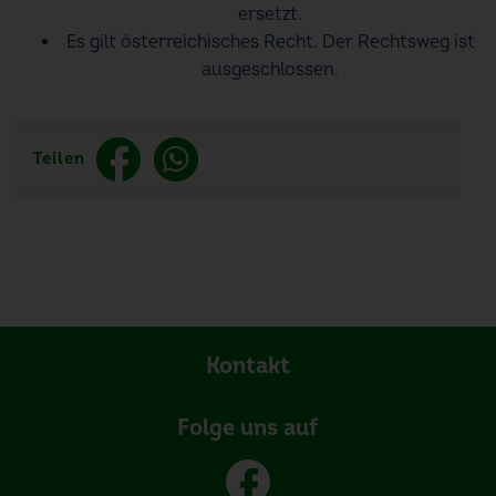
ersetzt.
Es gilt österreichisches Recht. Der Rechtsweg ist
ausgeschlossen.
Teilen
Kontakt
Folge uns auf