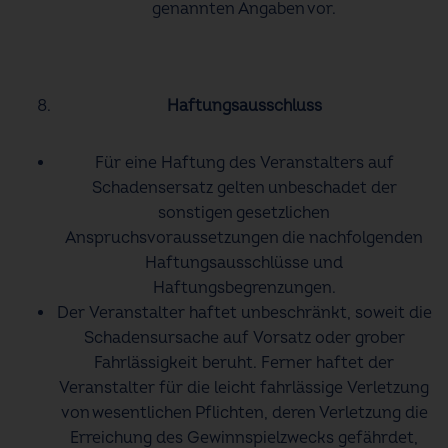
genannten Angaben vor.
Haftungsausschluss
Für eine Haftung des Veranstalters auf
Schadensersatz gelten unbeschadet der
sonstigen gesetzlichen
Anspruchsvoraussetzungen die nachfolgenden
Haftungsausschlüsse und
Haftungsbegrenzungen.
Der Veranstalter haftet unbeschränkt, soweit die
Schadensursache auf Vorsatz oder grober
Fahrlässigkeit beruht. Ferner haftet der
Veranstalter für die leicht fahrlässige Verletzung
von wesentlichen Pflichten, deren Verletzung die
Erreichung des Gewinnspielzwecks gefährdet,