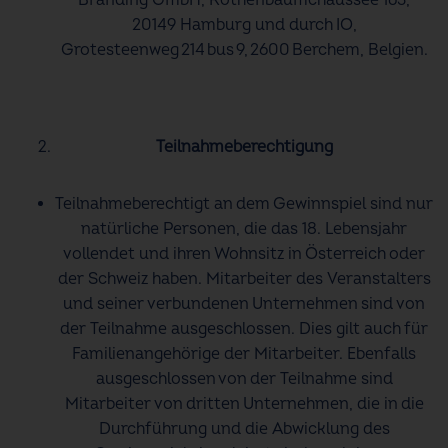
Branding GmbH, Rothenbaumchaussee 163,
20149 Hamburg und durch IO,
Grotesteenweg 214 bus 9, 2600 Berchem, Belgien.
Teilnahmeberechtigung
Teilnahmeberechtigt an dem Gewinnspiel sind nur
natürliche Personen, die das 18. Lebensjahr
vollendet und ihren Wohnsitz in Österreich oder
der Schweiz haben. Mitarbeiter des Veranstalters
und seiner verbundenen Unternehmen sind von
der Teilnahme ausgeschlossen. Dies gilt auch für
Familienangehörige der Mitarbeiter. Ebenfalls
ausgeschlossen von der Teilnahme sind
Mitarbeiter von dritten Unternehmen, die in die
Durchführung und die Abwicklung des