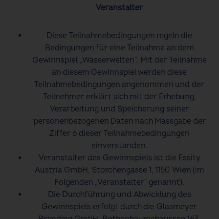
Veranstalter
Diese Teilnahmebedingungen regeln die
Bedingungen für eine Teilnahme an dem
Gewinnspiel „Wasserwelten“. Mit der Teilnahme
an diesem Gewinnspiel werden diese
Teilnahmebedingungen angenommen und der
Teilnehmer erklärt sich mit der Erhebung,
Verarbeitung und Speicherung seiner
personenbezogenen Daten nach Massgabe der
Ziffer 6 dieser Teilnahmebedingungen
einverstanden.
Veranstalter des Gewinnspiels ist die Essity
Austria GmbH, Storchengasse 1, 1150 Wien (im
Folgenden „Veranstalter" genannt).
Die Durchführung und Abwicklung des
Gewinnspiels erfolgt durch die Glasmeyer