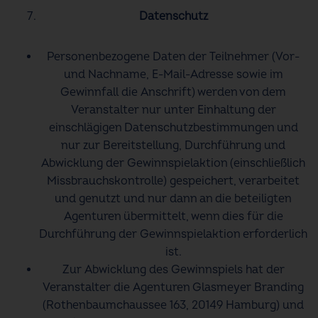
Datenschutz
Personenbezogene Daten der Teilnehmer (Vor-
und Nachname, E-Mail-Adresse sowie im
Gewinnfall die Anschrift) werden von dem
Veranstalter nur unter Einhaltung der
einschlägigen Datenschutzbestimmungen und
nur zur Bereitstellung, Durchführung und
Abwicklung der Gewinnspielaktion (einschließlich
Missbrauchskontrolle) gespeichert, verarbeitet
und genutzt und nur dann an die beteiligten
Agenturen übermittelt, wenn dies für die
Durchführung der Gewinnspielaktion erforderlich
ist.
Zur Abwicklung des Gewinnspiels hat der
Veranstalter die Agenturen Glasmeyer Branding
(Rothenbaumchaussee 163, 20149 Hamburg) und