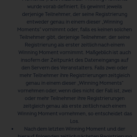
wurde vorab definiert. Es gewinnt jeweils
derjenige Teilnehmer, der seine Registrierung
entweder genau in einem dieser „Winning
Moments“ vornimmt oder, falls es keinen solchen
Teilnehmer gibt, derjenige Teilnehmer, der seine
Registrierung als erster zeitlich nach einem
Winning Moment vornimmt. Maßgeblich ist auch
insofern der Zeitpunkt des Dateneingangs auf
den Servern des Veranstalters. Falls zwei oder
mehr Teilnehmer ihre Registrierungen zeitgleich
genau in einem dieser „Winning Moments“
vornehmen oder, wenn dies nicht der Fall ist, zwei
oder mehr Teilnehmer ihre Registrierungen
zeitgleich genau als erste zeitlich nach einem
Winning Moment vornehmen, so entscheidet das
Los.
Nach dem letzten Winning Moment und der
hierauf folgenden zeitlich nächsten Registrierung