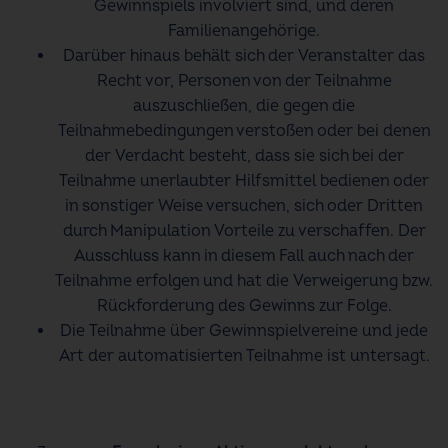
Gewinnspiels involviert sind, und deren
Familienangehörige.
Darüber hinaus behält sich der Veranstalter das
Recht vor, Personen von der Teilnahme
auszuschließen, die gegen die
Teilnahmebedingungen verstoßen oder bei denen
der Verdacht besteht, dass sie sich bei der
Teilnahme unerlaubter Hilfsmittel bedienen oder
in sonstiger Weise versuchen, sich oder Dritten
durch Manipulation Vorteile zu verschaffen. Der
Ausschluss kann in diesem Fall auch nach der
Teilnahme erfolgen und hat die Verweigerung bzw.
Rückforderung des Gewinns zur Folge.
Die Teilnahme über Gewinnspielvereine und jede
Art der automatisierten Teilnahme ist untersagt.