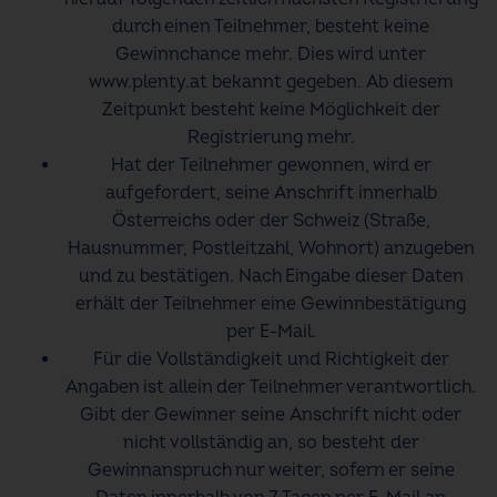
durch einen Teilnehmer, besteht keine
Gewinnchance mehr. Dies wird unter
www.plenty.at bekannt gegeben. Ab diesem
Zeitpunkt besteht keine Möglichkeit der
Registrierung mehr.
Hat der Teilnehmer gewonnen, wird er
aufgefordert, seine Anschrift innerhalb
Österreichs oder der Schweiz (Straße,
Hausnummer, Postleitzahl, Wohnort) anzugeben
und zu bestätigen. Nach Eingabe dieser Daten
erhält der Teilnehmer eine Gewinnbestätigung
per E-Mail.
Für die Vollständigkeit und Richtigkeit der
Angaben ist allein der Teilnehmer verantwortlich.
Gibt der Gewinner seine Anschrift nicht oder
nicht vollständig an, so besteht der
Gewinnanspruch nur weiter, sofern er seine