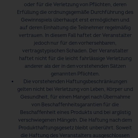
oder für die Verletzung von Pflichten, deren
Erfüllung die ordnungsgemäße Durchführung des
Gewinnspiels überhaupt erst ermöglichen und
auf deren Einhaltung die Teilnehmer regelmäßig
vertrauen. In diesem Fall haftet der Veranstalter
jedoch nur für den vorhersehbaren,
vertragstypischen Schaden. Der Veranstalter
haftet nicht für die leicht fahrlässige Verletzung
anderer als der in den vorstehenden Sätzen
genannten Pflichten.
Die vorstehenden Haftungsbeschränkungen
gelten nicht bei Verletzung von Leben, Körper und
Gesundheit, für einen Mangel nach Übernahme
von Beschaffenheitsgarantien für die
Beschaffenheit eines Produkts und bei arglistig
verschwiegenen Mängeln. Die Haftung nach dem
Produkthaftungsgesetz bleibt unberührt. Soweit
die Haftung des Veranstalters ausgeschlossen