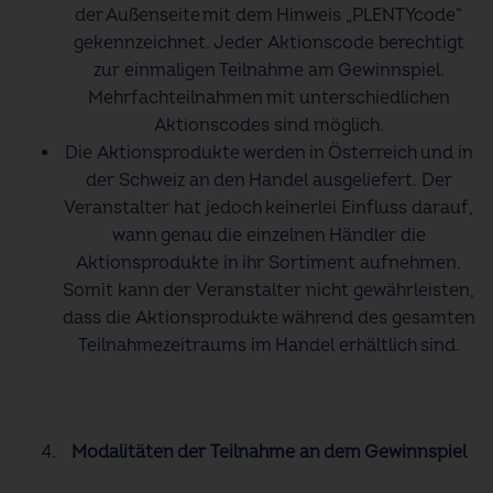
der Außenseite mit dem Hinweis „PLENTYcode“
gekennzeichnet. Jeder Aktionscode berechtigt
zur einmaligen Teilnahme am Gewinnspiel.
Mehrfachteilnahmen mit unterschiedlichen
Aktionscodes sind möglich.
Die Aktionsprodukte werden in Österreich und in
der Schweiz an den Handel ausgeliefert. Der
Veranstalter hat jedoch keinerlei Einfluss darauf,
wann genau die einzelnen Händler die
Aktionsprodukte in ihr Sortiment aufnehmen.
Somit kann der Veranstalter nicht gewährleisten,
dass die Aktionsprodukte während des gesamten
Teilnahmezeitraums im Handel erhältlich sind.
Modalitäten der Teilnahme an dem Gewinnspiel