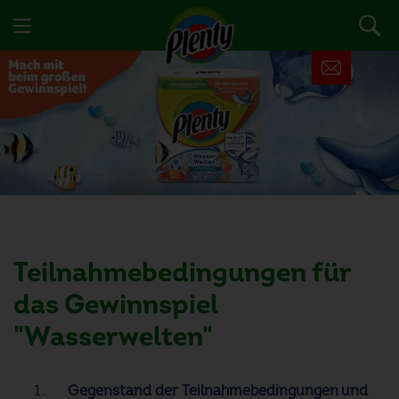
Teilnahmebedingungen für
das Gewinnspiel
"Wasserwelten"
Gegenstand der Teilnahmebedingungen und