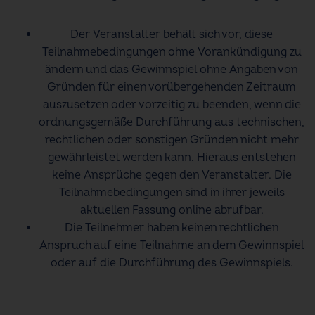
Der Veranstalter behält sich vor, diese
Teilnahmebedingungen ohne Vorankündigung zu
ändern und das Gewinnspiel ohne Angaben von
Gründen für einen vorübergehenden Zeitraum
auszusetzen oder vorzeitig zu beenden, wenn die
ordnungsgemäße Durchführung aus technischen,
rechtlichen oder sonstigen Gründen nicht mehr
gewährleistet werden kann. Hieraus entstehen
keine Ansprüche gegen den Veranstalter. Die
Teilnahmebedingungen sind in ihrer jeweils
aktuellen Fassung online abrufbar.
Die Teilnehmer haben keinen rechtlichen
Anspruch auf eine Teilnahme an dem Gewinnspiel
oder auf die Durchführung des Gewinnspiels.