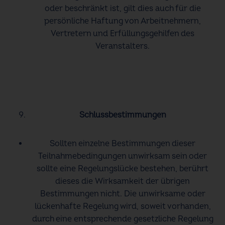
oder beschränkt ist, gilt dies auch für die
persönliche Haftung von Arbeitnehmern,
Vertretern und Erfüllungsgehilfen des
Veranstalters.
Schlussbestimmungen
Sollten einzelne Bestimmungen dieser
Teilnahmebedingungen unwirksam sein oder
sollte eine Regelungslücke bestehen, berührt
dieses die Wirksamkeit der übrigen
Bestimmungen nicht. Die unwirksame oder
lückenhafte Regelung wird, soweit vorhanden,
durch eine entsprechende gesetzliche Regelung