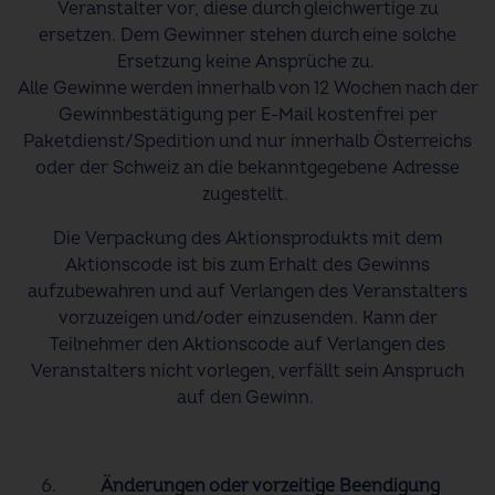
Veranstalter vor, diese durch gleichwertige zu
ersetzen. Dem Gewinner stehen durch eine solche
Ersetzung keine Ansprüche zu.
Alle Gewinne werden innerhalb von 12 Wochen nach der
Gewinnbestätigung per E-Mail kostenfrei per
Paketdienst/Spedition und nur innerhalb Österreichs
oder der Schweiz an die bekanntgegebene Adresse
zugestellt.
Die Verpackung des Aktionsprodukts mit dem
Aktionscode ist bis zum Erhalt des Gewinns
aufzubewahren und auf Verlangen des Veranstalters
vorzuzeigen und/oder einzusenden. Kann der
Teilnehmer den Aktionscode auf Verlangen des
Veranstalters nicht vorlegen, verfällt sein Anspruch
auf den Gewinn.
Änderungen oder vorzeitige Beendigung