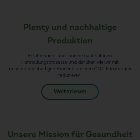
Plenty und nachhaltige
Produktion
Erfahre mehr über unsere
nachhaltigen
Herstellung
sprozesse und darüber, wie wir mit
unseren
nachhaltigen Fabriken
unseren CO2-Fußabdruck
reduzieren.
Weiterlesen
Unsere Mission für Gesundheit