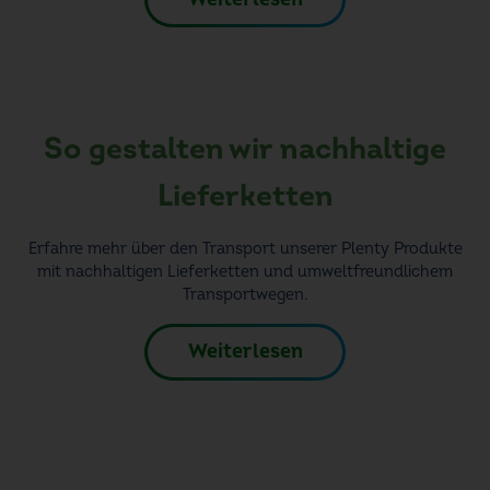
So gestalten wir nachhaltige
Lieferketten
Erfahre mehr über den Transport unserer Plenty Produkte
mit nachhaltigen Lieferketten und umweltfreundlichem
Transportwegen.
Weiterlesen