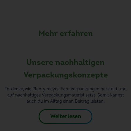
Mehr erfahren
Unsere nachhaltigen
Verpackungskonzepte
Entdecke, wie Plenty recycelbare Verpackungen herstellt und
auf nachhaltiges Verpackungsmaterial setzt. Somit kannst
auch du im Alltag einen Beitrag leisten.
Weiterlesen