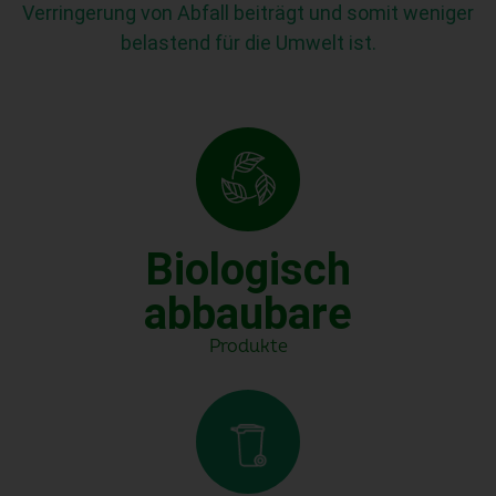
Verringerung von Abfall beiträgt und somit weniger
belastend für die Umwelt ist.
Biologisch
abbaubare
Produkte