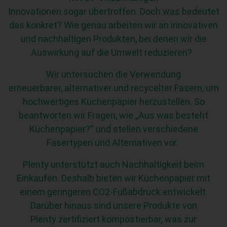
Innovationen sogar übertroffen. Doch was bedeutet
das konkret? Wie genau arbeiten wir an innovativen
und nachhaltigen Produkten, bei denen wir die
Auswirkung auf die Umwelt reduzieren?
Wir untersuchen die Verwendung
erneuerbarer, alternativer und recycelter Fasern, um
hochwertiges Küchenpapier herzustellen. So
beantworten wir Fragen, wie „Aus was besteht
Küchenpapier?“ und stellen verschiedene
Fasertypen und Alternativen vor.
Plenty unterstützt auch Nachhaltigkeit beim
Einkaufen. Deshalb bieten wir Küchenpapier mit
einem geringeren CO2-Fußabdruck entwickelt.
Darüber hinaus sind unsere Produkte von
Plenty zertifiziert kompostierbar, was zur