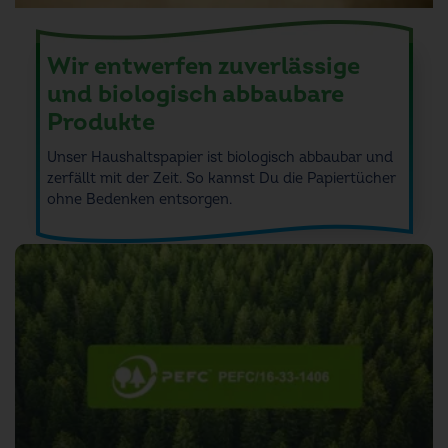
Wir entwerfen zuverlässige
und biologisch abbaubare
Produkte
Unser Haushaltspapier ist biologisch abbaubar und
zerfällt mit der Zeit. So kannst Du die Papiertücher
ohne Bedenken entsorgen.