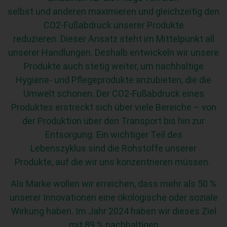
selbst und anderen maximieren und gleichzeitig den
CO2-Fußabdruck unserer Produkte
reduzieren. Dieser Ansatz steht im Mittelpunkt all
unserer Handlungen. Deshalb entwickeln wir unsere
Produkte auch stetig weiter, um nachhaltige
Hygiene- und Pflegeprodukte anzubieten, die die
Umwelt schonen. Der CO2-Fußabdruck eines
Produktes erstreckt sich über viele Bereiche – von
der Produktion über den Transport bis hin zur
Entsorgung. Ein wichtiger Teil des
Lebenszyklus sind die Rohstoffe unserer
Produkte, auf die wir uns konzentrieren müssen.
Als Marke wollen wir erreichen, dass mehr als 50 %
unserer Innovationen eine ökologische oder soziale
Wirkung haben. Im Jahr 2024 haben wir dieses Ziel
mit 89 % nachhaltigen