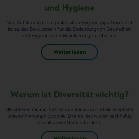
und Hygiene
Von Aufklärung bis zu praktischen Hygienetipps. Unser Ziel
ist es, das Bewusstsein für die Bedeutung von Gesundheit
und Hygiene in der Bevölkerung zu schärfen.
Weiterlesen
Warum ist Diversität wichtig?
Gleichberechtigung,
Vielfalt und Inklusion
sind die Eckpfeiler
unserer
Markenphilosophie.
Erfahre hier, wie wir nachhaltig
ein inklusives Umfeld fördern.
Weiterlesen