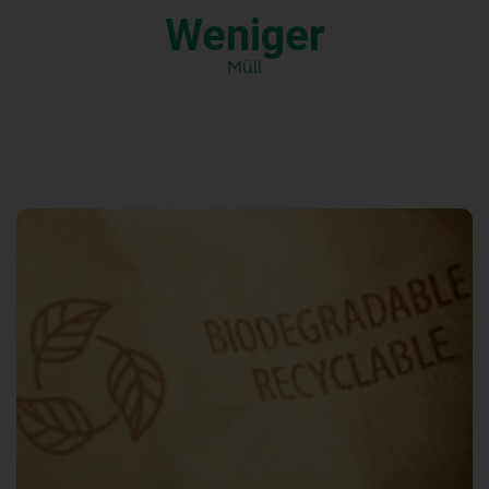
Weniger
Müll