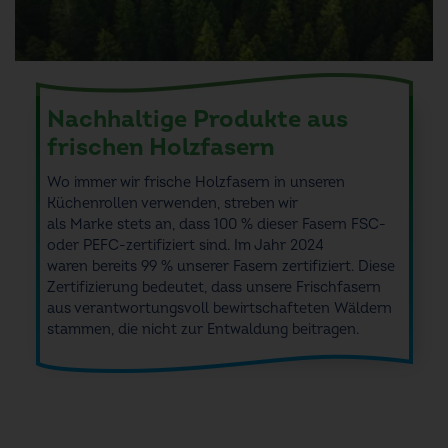
Nachhaltige Produkte aus
frischen Holzfasern
Wo immer wir frische Holzfasern in unseren
Küchenrollen verwenden, streben wir
als
Marke
stets an, dass 100 % dieser Fasern FSC-
oder PEFC-zertifiziert sind
. Im Jahr 2024
waren
bereit
s
99 % unserer Fasern zertifiziert. Diese
Zertifizierung bedeutet, dass unsere Frischfasern
aus verantwortungsvoll bewirtschafteten Wäldern
stammen, die nicht zur Entwaldung beitragen.