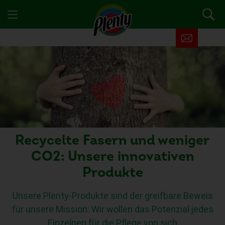
Recycelte Fasern und weniger
CO2: Unsere innovativen
Produkte
Unsere Plenty-Produkte sind der greifbare Beweis
für unsere Mission: Wir wollen das Potenzial jedes
Einzelnen für die Pflege von sich