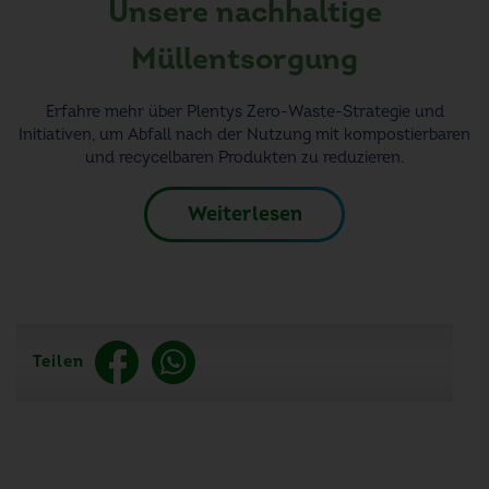
Unsere nachhaltige
Müllentsorgung
Erfahre mehr über Plentys Zero-Waste-Strategie und
Initiativen, um Abfall nach der Nutzung mit kompostierbaren
und recycelbaren Produkten zu reduzieren.
Weiterlesen
Teilen