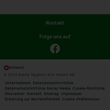
Kontakt
Folge uns auf
Schweiz
© 2026 Essity Hygiene and Health AB
Unternehmen
Datenschutzrichtlinie
Datenschutzrichtlinie Social Media
Cookie-Richtlinie
Disclaimer
Kontakt
Sitemap
Impressum
Erklärung zur Barrierefreiheit
Cookie-Präferenzen