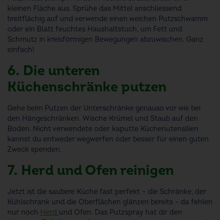
kleinen Fläche aus. Sprühe das Mittel anschliessend
breitflächig auf und verwende einen weichen Putzschwamm
oder ein Blatt feuchtes Haushaltstuch, um Fett und
Schmutz in kreisförmigen Bewegungen abzuwischen. Ganz
einfach!
6. Die unteren
Küchenschränke putzen
Gehe beim Putzen der Unterschränke genauso vor wie bei
den Hängeschränken. Wische Krümel und Staub auf den
Boden. Nicht verwendete oder kaputte Küchenutensilien
kannst du entweder wegwerfen oder besser für einen guten
Zweck spenden.
7. Herd und Ofen reinigen
Jetzt ist die saubere Küche fast perfekt – die Schränke, der
Kühlschrank und die Oberflächen glänzen bereits – da fehlen
nur noch
Herd
und Ofen. Das Putzspray hat dir den