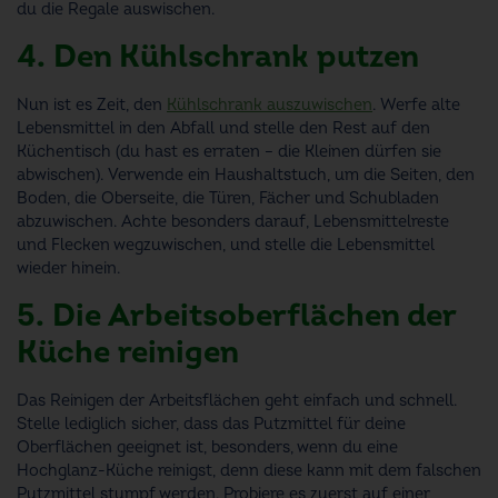
du die Regale auswischen.
4. Den Kühlschrank putzen
Nun ist es Zeit, den
Kühlschrank auszuwischen
. Werfe alte
Lebensmittel in den Abfall und stelle den Rest auf den
Küchentisch (du hast es erraten – die Kleinen dürfen sie
abwischen). Verwende ein Haushaltstuch, um die Seiten, den
Boden, die Oberseite, die Türen, Fächer und Schubladen
abzuwischen. Achte besonders darauf, Lebensmittelreste
und Flecken wegzuwischen, und stelle die Lebensmittel
wieder hinein.
5. Die Arbeitsoberflächen der
Küche reinigen
Das Reinigen der Arbeitsflächen geht einfach und schnell.
Stelle lediglich sicher, dass das Putzmittel für deine
Oberflächen geeignet ist, besonders, wenn du eine
Hochglanz-Küche reinigst, denn diese kann mit dem falschen
Putzmittel stumpf werden. Probiere es zuerst auf einer