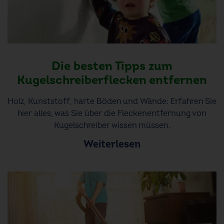
Die besten Tipps zum
Kugelschreiberflecken entfernen
Holz, Kunststoff, harte Böden und Wände: Erfahren Sie
hier alles, was Sie über die Fleckenentfernung von
Kugelschreiber wissen müssen.
Weiterlesen