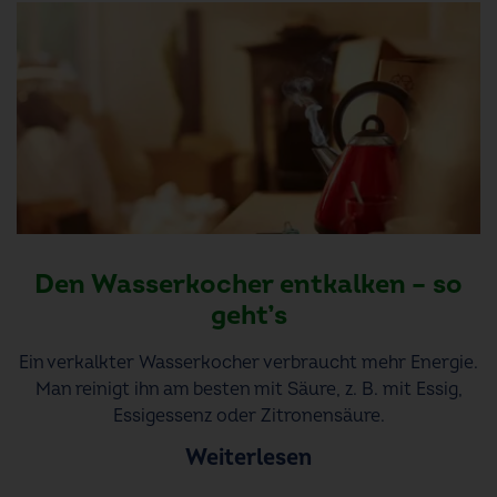
Den Wasserkocher entkalken – so
geht’s
Ein verkalkter Wasserkocher verbraucht mehr Energie.
Man reinigt ihn am besten mit Säure, z. B. mit Essig,
Essigessenz oder Zitronensäure.
Weiterlesen