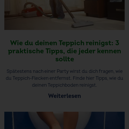
Wie du deinen Teppich reinigst: 3
praktische Tipps, die jeder kennen
sollte
Spätestens nach einer Party wirst du dich fragen, wie
du Teppich-Flecken entfernst. Finde hier Tipps, wie du
deinen Teppichboden reinigst.
Weiterlesen