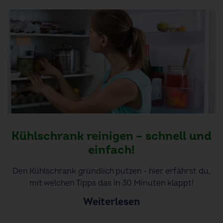
Kühlschrank reinigen – schnell und
einfach!
Den Kühlschrank gründlich putzen - hier erfährst du,
mit welchen Tipps das in 30 Minuten klappt!
Weiterlesen