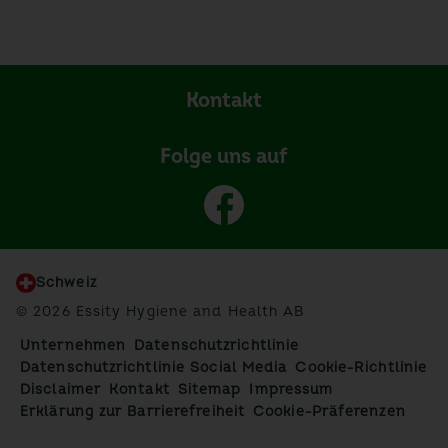
Kontakt
Folge uns auf
Schweiz
© 2026 Essity Hygiene and Health AB
Unternehmen
Datenschutzrichtlinie
Datenschutzrichtlinie Social Media
Cookie-Richtlinie
Disclaimer
Kontakt
Sitemap
Impressum
Erklärung zur Barrierefreiheit
Cookie-Präferenzen