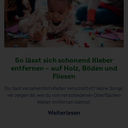
So lässt sich schonend Kleber
entfernen – auf Holz, Böden und
Fliesen
Du hast versehentlich Kleber verschüttet? Keine Sorge,
wir zeigen dir, wie du von verschiedenen Oberflächen
Kleber entfernen kannst.
Weiterlesen