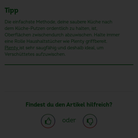
Tipp
Die einfachste Methode, deine saubere Küche nach
dem Küche-Putzen ordentlich zu halten, ist,
Oberflächen zwischendurch abzuwischen. Halte immer
eine Rolle Haushaltstücher wie Plenty griffbereit.
Plenty
ist sehr saugfähig und deshalb ideal, um
Verschüttetes aufzuwischen.
Findest du den Artikel hilfreich?
oder