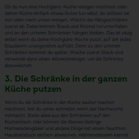
Ob du nun eine Hochglanz-Küche reinigen möchtest oder
deiner Küche einfach etwas Gutes tun willst, du solltest sie
von oben nach unten reinigen. Wische die Hängeschränke
zuerst ab. Dabei können Staub und Krümel herunterfallen
und an den unteren Schränken hängen bleiben. Das ist okay,
selbst wenn du deine Hochglanz-Küche putzt, auf der jedes
Staubkorn unangenehm auffällt. Denn zu den unteren
Schränken kommst du später. Wische zuerst Staub und
verwende dann einen Allzweckreiniger, um die Schränke
abzuwischen.
3. Die Schränke in der ganzen
Küche putzen
Wenn du die Schränke in der Küche sauber machen
möchtest, bist du umso schneller, wenn der Nachwuchs
mitmacht. Stelle alles aus den Schränken auf den
Küchentisch. Hier können die Kleinen klebrige
Marmeladengläser und andere Dinge mit einem feuchten
Haushaltstuch einfach abwischen. Währenddessen kannst