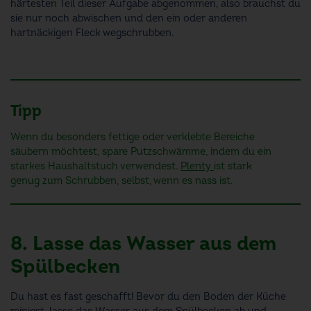
härtesten Teil dieser Aufgabe abgenommen, also brauchst du
sie nur noch abwischen und den ein oder anderen
hartnäckigen Fleck wegschrubben.
Tipp
Wenn du besonders fettige oder verklebte Bereiche
säubern möchtest, spare Putzschwämme, indem du ein
starkes Haushaltstuch verwendest.
Plenty
ist stark
genug zum Schrubben, selbst, wenn es nass ist.
8. Lasse das Wasser aus dem
Spülbecken
Du hast es fast geschafft! Bevor du den Boden der Küche