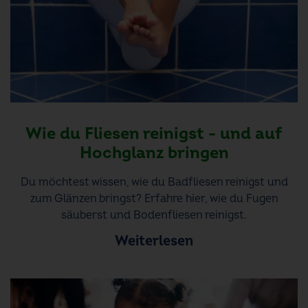
Wie du Fliesen reinigst - und auf
Hochglanz bringen
Du möchtest wissen, wie du Badfliesen reinigst und
zum Glänzen bringst? Erfahre hier, wie du Fugen
säuberst und Bodenfliesen reinigst.
Weiterlesen