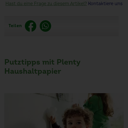
Hast du eine Frage zu diesem Artikel?
Kontaktiere uns
Teilen
Putztipps mit Plenty
Haushaltpapier