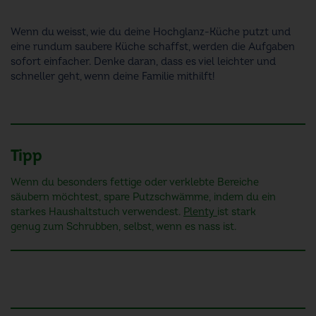
Wenn du weisst, wie du deine Hochglanz-Küche putzt und
eine rundum saubere Küche schaffst, werden die Aufgaben
sofort einfacher. Denke daran, dass es viel leichter und
schneller geht, wenn deine Familie mithilft!
Tipp
Wenn du besonders fettige oder verklebte Bereiche
säubern möchtest, spare Putzschwämme, indem du ein
starkes Haushaltstuch verwendest.
Plenty
ist stark
genug zum Schrubben, selbst, wenn es nass ist.