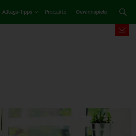
Alltags-Tipps
Produkte
Gewinnspiele