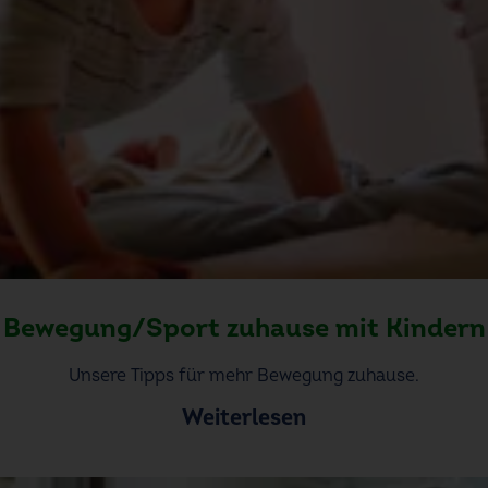
Bewegung/Sport zuhause mit Kindern
Unsere Tipps für mehr Bewegung zuhause.
Weiterlesen