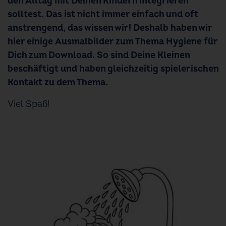
den Alltag mit Deinen Kindern integrieren
solltest. Das ist nicht immer einfach und oft
anstrengend, das wissen wir! Deshalb haben wir
hier einige Ausmalbilder zum Thema Hygiene für
Dich zum Download. So sind Deine Kleinen
beschäftigt und haben gleichzeitig spielerischen
Kontakt zu dem Thema.
Viel Spaß!