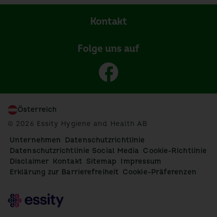
Kontakt
Folge uns auf
Österreich
© 2026 Essity Hygiene and Health AB
Unternehmen
Datenschutzrichtlinie
Datenschutzrichtlinie Social Media
Cookie-Richtlinie
Disclaimer
Kontakt
Sitemap
Impressum
Erklärung zur Barrierefreiheit
Cookie-Präferenzen