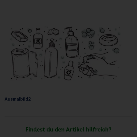
Ausmalbild2
Findest du den Artikel hilfreich?