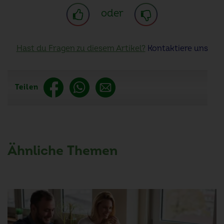
oder
Hast du Fragen zu diesem Artikel?
Kontaktiere uns
Teilen
Ähnliche Themen