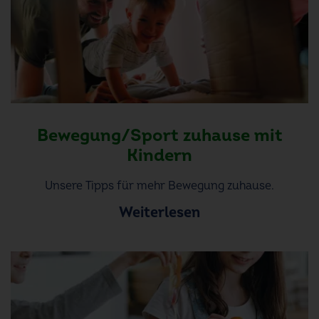
Bewegung/Sport zuhause mit
Kindern
Unsere Tipps für mehr Bewegung zuhause.
Weiterlesen