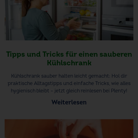
Tipps und Tricks für einen sauberen
Kühlschrank
Kühlschrank sauber halten leicht gemacht: Hol dir
praktische Alltagstipps und einfache Tricks, wie alles
hygienisch bleibt – jetzt gleich reinlesen bei Plenty!
Weiterlesen