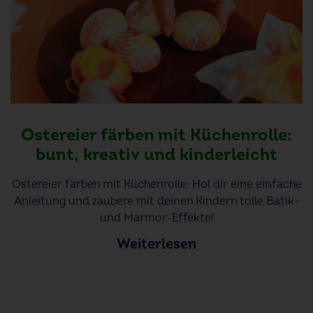
Ostereier färben mit Küchenrolle:
bunt, kreativ und kinderleicht
Ostereier färben mit Küchenrolle: Hol dir eine einfache
Anleitung und zaubere mit deinen Kindern tolle Batik-
und Marmor-Effekte!
Weiterlesen