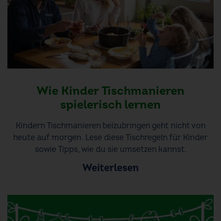
Wie Kinder Tischmanieren
spielerisch lernen
Kindern Tischmanieren beizubringen geht nicht von
heute auf morgen. Lese diese Tischregeln für Kinder
sowie Tipps, wie du sie umsetzen kannst.
Weiterlesen