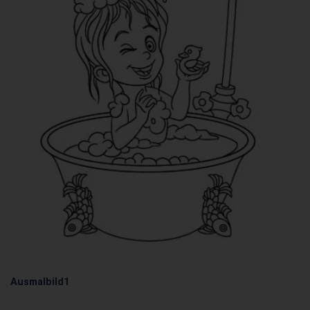
Ausmalbild1