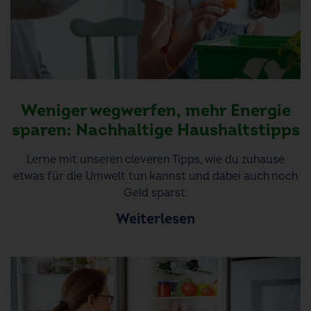
Weniger wegwerfen, mehr Energie
sparen: Nachhaltige Haushaltstipps
Lerne mit unseren cleveren Tipps, wie du zuhause
etwas für die Umwelt tun kannst und dabei auch noch
Geld sparst.
Weiterlesen