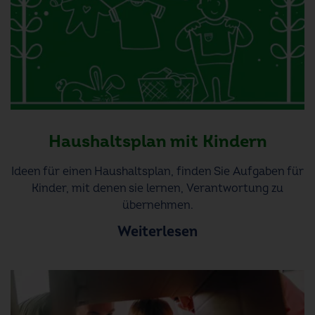
Haushaltsplan mit Kindern
Ideen für einen Haushaltsplan, finden Sie Aufgaben für
Kinder, mit denen sie lernen, Verantwortung zu
übernehmen.
Weiterlesen