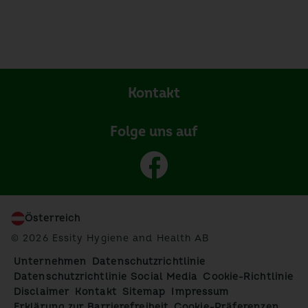
Kontakt
Folge uns auf
Österreich
© 2026 Essity Hygiene and Health AB
Unternehmen
Datenschutzrichtlinie
Datenschutzrichtlinie Social Media
Cookie-Richtlinie
Disclaimer
Kontakt
Sitemap
Impressum
Erklärung zur Barrierefreiheit
Cookie-Präferenzen