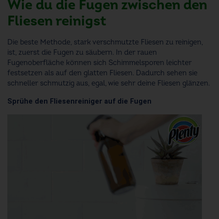
Wie du die Fugen zwischen den
Fliesen reinigst
Die beste Methode, stark verschmutzte Fliesen zu reinigen,
ist, zuerst die Fugen zu säubern. In der rauen
Fugenoberfläche können sich Schimmelsporen leichter
festsetzen als auf den glatten Fliesen. Dadurch sehen sie
schneller schmutzig aus, egal, wie sehr deine Fliesen glänzen.
Sprühe den Fliesenreiniger auf die Fugen