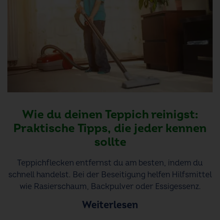
Wie du deinen Teppich reinigst:
Praktische Tipps, die jeder kennen
sollte
Teppichflecken entfernst du am besten, indem du
schnell handelst. Bei der Beseitigung helfen Hilfsmittel
wie Rasierschaum, Backpulver oder Essigessenz.
Weiterlesen