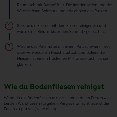
Raum sich mit Dampf füllt. Die Kondensation und die
Wärme lösen Schmutz und erleichtern das Putzen.
Sprühe die Fliesen mit dem Fliesenreiniger ein und
warte eine Minute, bis er den Schmutz gelöst hat.
Wische das Putzmittel mit einem Putzschwamm weg
oder verwende ein Haushaltstuch und poliere die
Fliesen mit einem trockenen Mikrofasertuch, bis sie
glänzen.
Wie du Bodenfliesen reinigst
Wenn du die Bodenfliesen reinigst, kannst du im Prinzip wie
bei den Wandfliesen vorgehen. Vergiss nur nicht, zuerst die
Fugen zu putzen (siehe oben).