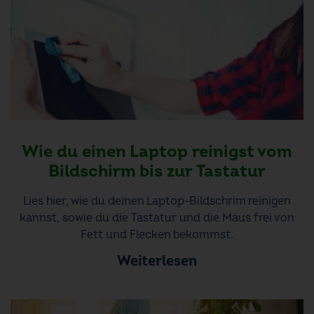
Wie du einen Laptop reinigst vom
Bildschirm bis zur Tastatur
Lies hier, wie du deinen Laptop-Bildschrim reinigen
kannst, sowie du die Tastatur und die Maus frei von
Fett und Flecken bekommst.
Weiterlesen