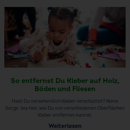
So entfernst Du Kleber auf Holz,
Böden und Fliesen
Hast Du versehentlich Kleber verschüttet? Keine
Sorge, lies hier, wie Du von verschiedenen Oberflächen
Kleber entfernen kannst.
Weiterlesen