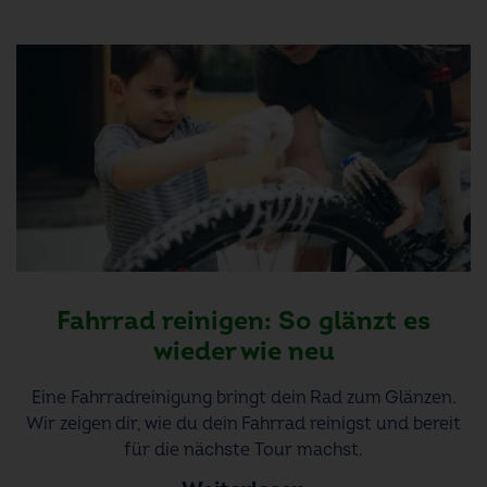
Fahrrad reinigen: So glänzt es
wieder wie neu
Eine Fahrradreinigung bringt dein Rad zum Glänzen.
Wir zeigen dir, wie du dein Fahrrad reinigst und bereit
für die nächste Tour machst.