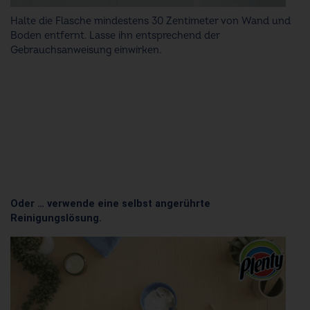
Halte die Flasche mindestens 30 Zentimeter von Wand und
Boden entfernt. Lasse ihn entsprechend der
Gebrauchsanweisung einwirken.
Oder … verwende eine selbst angerührte
Reinigungslösung.