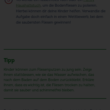
Haushaltstuch
, um die Bodenfliesen zu polieren.
Hierbei können dir deine Kinder helfen. Verwandle die
Aufgabe doch einfach in einen Wettbewerb, bei dem
die saubersten Fliesen gewinnen!
Tipp
Kinder können zum Fliesenputzen zu jung sein. Zeige
ihnen stattdessen, wie sie das Wasser aufwischen, das
nach dem Baden auf dem Boden zurückbleibt. Erkläre
ihnen, dass es wichtig ist, die Fliesen trocken zu halten,
damit sie sauber und schimmelfrei bleiben.