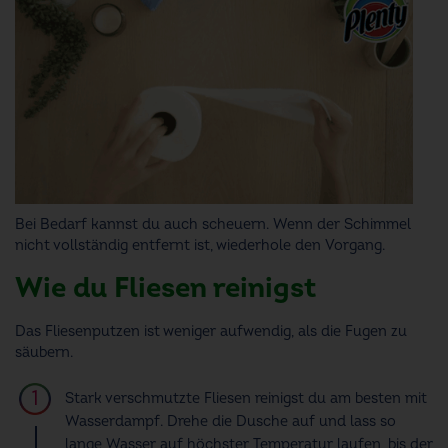
Bei Bedarf kannst du auch scheuern. Wenn der Schimmel
nicht vollständig entfernt ist, wiederhole den Vorgang.
Wie du Fliesen reinigst
Das Fliesenputzen ist weniger aufwendig, als die Fugen zu
säubern.
Stark verschmutzte Fliesen reinigst du am besten mit
Wasserdampf. Drehe die Dusche auf und lass so
lange Wasser auf höchster Temperatur laufen, bis der