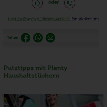
oder
Hast du Fragen zu diesem Artikel?
Kontaktiere uns
Teilen
Putztipps mit Plenty
Haushaltstüchern