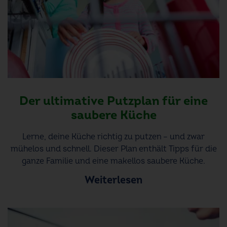
Der ultimative Putzplan für eine
saubere Küche
Lerne, deine Küche richtig zu putzen – und zwar
mühelos und schnell. Dieser Plan enthält Tipps für die
ganze Familie und eine makellos saubere Küche.
Weiterlesen