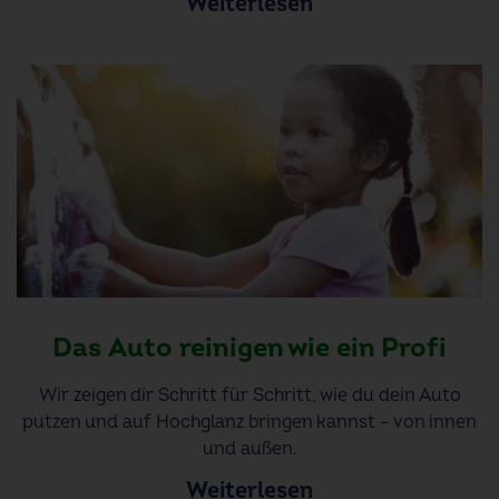
Weiterlesen
Das Auto reinigen wie ein Profi
Wir zeigen dir Schritt für Schritt, wie du dein Auto
putzen und auf Hochglanz bringen kannst – von innen
und außen.
Weiterlesen