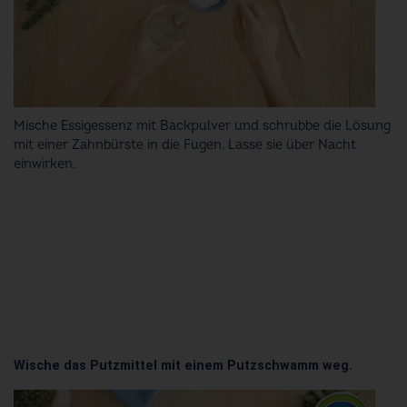
Mische Essigessenz mit Backpulver und schrubbe die Lösung
mit einer Zahnbürste in die Fugen. Lasse sie über Nacht
einwirken.
Wische das Putzmittel mit einem Putzschwamm weg.