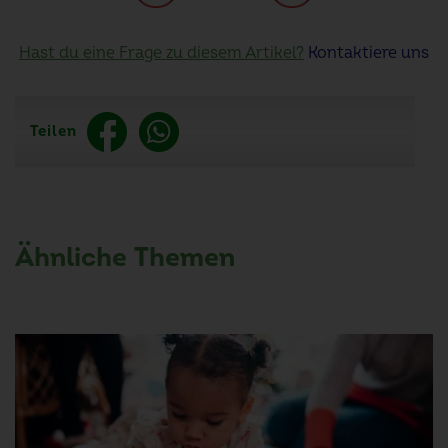
Hast du eine Frage zu diesem Artikel?
Kontaktiere uns
Teilen
Ähnliche Themen