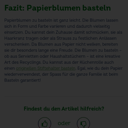
Fazit: Papierblumen basteln
Papierblumen zu basteln ist ganz leicht. Die Blumen lassen
sich in Form und Farbe variieren und dadurch vielseitig
einsetzen. Du kannst dein Zuhause damit schmücken, sie als
Haarkranz tragen oder als Strauss zu festlichen Anlässen
verschenken. Da Blumen aus Papier nicht welken, bereiten
sie dir besonders lange eine Freude. Die Blumen zu basteln –
ob aus Servietten oder Haushaltstüchern – ist eine kreative
Art des Recyclings. Du kannst aus der Küchenrolle auch
einen
originellen Stiftehalter basteln
. Egal, wie du dein Papier
wiederverwendest, der Spass für die ganze Familie ist beim
Basteln garantiert!
Findest du den Artikel hilfreich?
oder