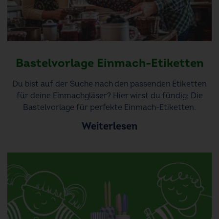
Bastelvorlage Einmach-Etiketten
Du bist auf der Suche nach den passenden Etiketten
für deine Einmachgläser? Hier wirst du fündig: Die
Bastelvorlage für perfekte Einmach-Etiketten.
Weiterlesen