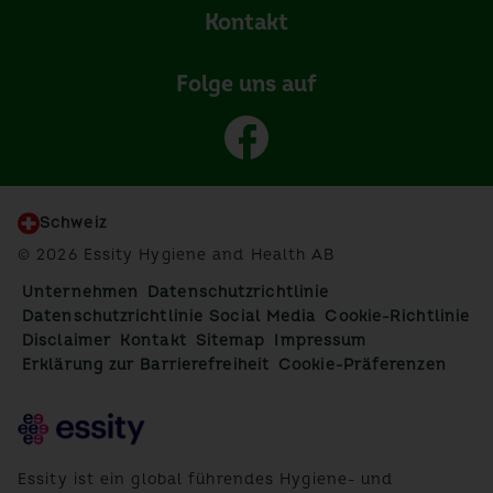
Kontakt
Folge uns auf
Schweiz
© 2026 Essity Hygiene and Health AB
Unternehmen
Datenschutzrichtlinie
Datenschutzrichtlinie Social Media
Cookie-Richtlinie
Disclaimer
Kontakt
Sitemap
Impressum
Erklärung zur Barrierefreiheit
Cookie-Präferenzen
Essity ist ein global führendes Hygiene- und