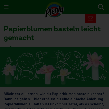
Papierblumen basteln leicht
gemacht
6 Nutzer fanden diesen Artikel hilfreich
Möchtest du lernen, wie du Papierblumen basteln kannst?
Dann los geht’s – hier erhältst du eine einfache Anleitung.
Papierblumen zu falten ist unkomplizierter, als es scheint,