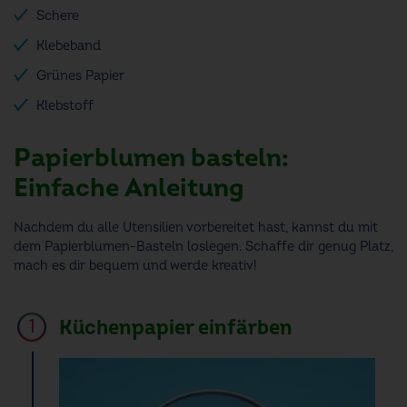
Schere
Klebeband
Grünes Papier
Klebstoff
Papierblumen basteln:
Einfache Anleitung
Nachdem du alle Utensilien vorbereitet hast, kannst du mit
dem Papierblumen-Basteln loslegen. Schaffe dir genug Platz,
mach es dir bequem und werde kreativ!
Küchenpapier einfärben