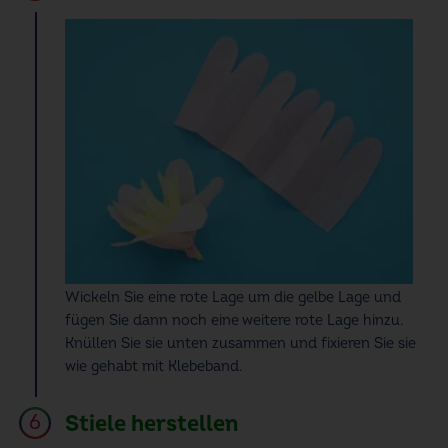
Wickeln Sie eine rote Lage um die gelbe Lage und
fügen Sie dann noch eine weitere rote Lage hinzu.
Knüllen Sie sie unten zusammen und fixieren Sie sie
wie gehabt mit Klebeband.
Stiele herstellen