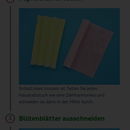
Sobald alles trocken ist, falten Sie jedes
Haushaltstuch wie eine Ziehharmonika und
schneiden es dann in der Mitte durch.
Blütenblätter ausschneiden