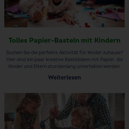
Tolles Papier-Basteln mit Kindern
Suchen Sie die perfekte Aktivität für Kinder zuhause?
Hier sind ein paar kreative Bastelideen mit Papier, die
Kinder und Eltern stundenlang unterhalten werden.
Weiterlesen