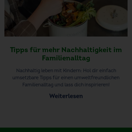
Tipps für mehr Nachhaltigkeit im
Familienalltag
Nachhaltig leben mit Kindern: Hol dir einfach
umsetzbare Tipps für einen umweltfreundlichen
Familienalltag und lass dich inspirieren!
Weiterlesen