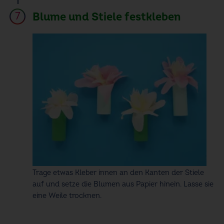
Blume und Stiele festkleben
Trage etwas Kleber innen an den Kanten der Stiele
auf und setze die Blumen aus Papier hinein. Lasse sie
eine Weile trocknen.