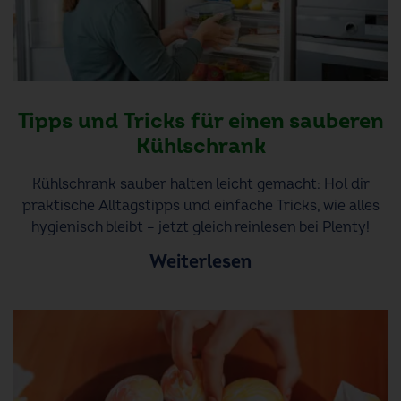
Tipps und Tricks für einen sauberen
Kühlschrank
Kühlschrank sauber halten leicht gemacht: Hol dir
praktische Alltagstipps und einfache Tricks, wie alles
hygienisch bleibt – jetzt gleich reinlesen bei Plenty!
Weiterlesen