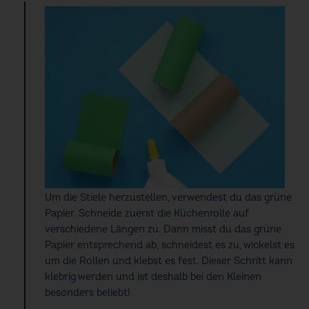
Um die Stiele herzustellen, verwendest du das grüne
Papier. Schneide zuerst die Küchenrolle auf
verschiedene Längen zu. Dann misst du das grüne
Papier entsprechend ab, schneidest es zu, wickelst es
um die Rollen und klebst es fest. Dieser Schritt kann
klebrig werden und ist deshalb bei den Kleinen
besonders beliebt!