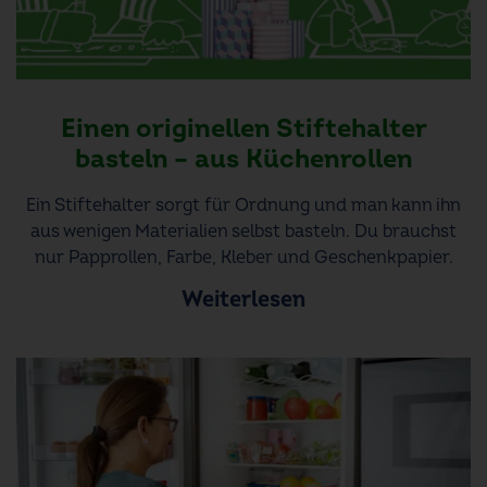
Einen originellen Stiftehalter
basteln – aus Küchenrollen
Ein Stiftehalter sorgt für Ordnung und man kann ihn
aus wenigen Materialien selbst basteln. Du brauchst
nur Papprollen, Farbe, Kleber und Geschenkpapier.
Weiterlesen