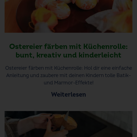
Ostereier färben mit Küchenrolle:
bunt, kreativ und kinderleicht
Ostereier färben mit Küchenrolle: Hol dir eine einfache
Anleitung und zaubere mit deinen Kindern tolle Batik-
und Marmor-Effekte!
Weiterlesen