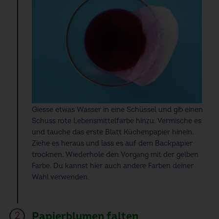
Giesse etwas Wasser in eine Schüssel und gib einen
Schuss rote Lebensmittelfarbe hinzu. Vermische es
und tauche das erste Blatt Küchenpapier hinein.
Ziehe es heraus und lass es auf dem Backpapier
trocknen. Wiederhole den Vorgang mit der gelben
Farbe. Du kannst hier auch andere Farben deiner
Wahl verwenden.
Papierblumen falten