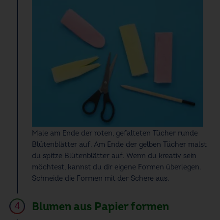
Male am Ende der roten, gefalteten Tücher runde
Blütenblätter auf. Am Ende der gelben Tücher malst
du spitze Blütenblätter auf. Wenn du kreativ sein
möchtest, kannst du dir eigene Formen überlegen.
Schneide die Formen mit der Schere aus.
Blumen aus Papier formen