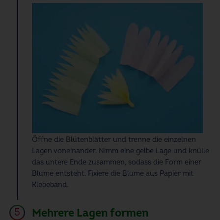
Öffne die Blütenblätter und trenne die einzelnen
Lagen voneinander. Nimm eine gelbe Lage und knülle
das untere Ende zusammen, sodass die Form einer
Blume entsteht. Fixiere die Blume aus Papier mit
Klebeband.
Mehrere Lagen formen