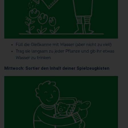
Füll die Gießkanne mit Wasser (aber nicht zu viel!)
Trag sie langsam zu jeder Pflanze und gib ihr etwas
Wasser zu trinken
Mittwoch: Sortier den Inhalt deiner Spielzeugkisten