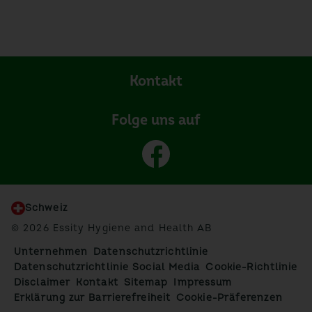
Kontakt
Folge uns auf
Schweiz
© 2026 Essity Hygiene and Health AB
Unternehmen
Datenschutzrichtlinie
Datenschutzrichtlinie Social Media
Cookie-Richtlinie
Disclaimer
Kontakt
Sitemap
Impressum
Erklärung zur Barrierefreiheit
Cookie-Präferenzen