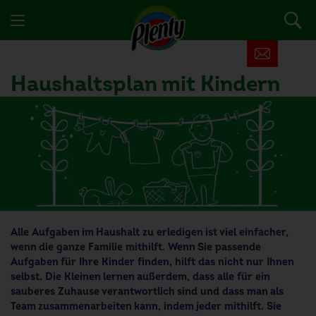
Haushaltsplan mit Kindern
Alle Aufgaben im Haushalt zu erledigen ist viel einfacher,
wenn die ganze Familie mithilft. Wenn Sie passende
Aufgaben für Ihre Kinder finden, hilft das nicht nur Ihnen
selbst. Die Kleinen lernen außerdem, dass alle für ein
sauberes Zuhause verantwortlich sind und dass man als
Team zusammenarbeiten kann, indem jeder mithilft. Sie