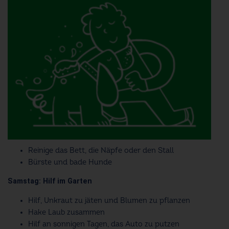
Reinige das Bett, die Näpfe oder den Stall
Bürste und bade Hunde
Samstag: Hilf im Garten
Hilf, Unkraut zu jäten und Blumen zu pflanzen
Hake Laub zusammen
Hilf an sonnigen Tagen, das Auto zu putzen