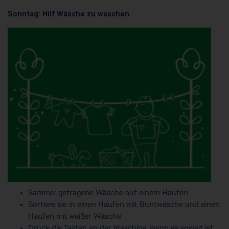
Sonntag: Hilf Wäsche zu waschen
Sammel getragene Wäsche auf einem Haufen
Sortiere sie in einen Haufen mit Buntwäsche und einen
Haufen mit weißer Wäsche
Drück die Tasten an der Maschine, wenn es soweit ist