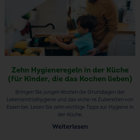
Zehn Hygieneregeln in der Küche
(für Kinder, die das Kochen lieben)
Bringen Sie jungen Köchen die Grundlagen der
Lebensmittelhygiene und das siche-re Zubereiten von
Essen bei. Lesen Sie zehn wichtige Tipps zur Hygiene in
der Küche.
Weiterlesen