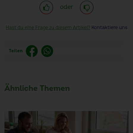
oder
Hast du eine Frage zu diesem Artikel?
Kontaktiere uns
Teilen
Ähnliche Themen