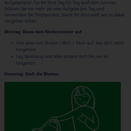
Aufgabenplan für Ihr Kind Tag für Tag ausfüllen können.
Wählen Sie nie mehr als eine Aufgabe pro Tag und
verwenden Sie Stichpunkte, damit Ihr Kind weiß, wie es dabei
vorgehen sollte.
Montag: Räum dein Kinderzimmer auf
Heb alles vom Boden / Bett / Tisch auf, das dort nicht
hingehört
Leg Spielzeug und alles andere dort hin, wo es
hingehört
Dienstag: Gieß die Blumen