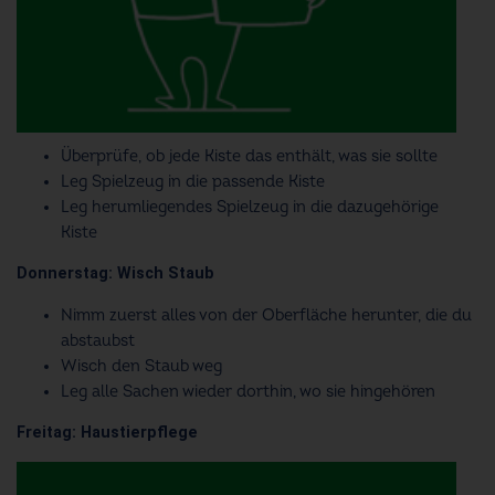
Überprüfe, ob jede Kiste das enthält, was sie sollte
Leg Spielzeug in die passende Kiste
Leg herumliegendes Spielzeug in die dazugehörige
Kiste
Donnerstag: Wisch Staub
Nimm zuerst alles von der Oberfläche herunter, die du
abstaubst
Wisch den Staub weg
Leg alle Sachen wieder dorthin, wo sie hingehören
Freitag: Haustierpflege