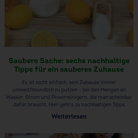
Saubere Sache: sechs nachhaltige
Tipps für ein sauberes Zuhause
Es ist nicht einfach, sein Zuhause immer
umweltfreundlich zu putzen – bei den Mengen an
Wasser, Strom und Powerreinigern, die man scheinbar
dafür braucht. Hier geht's zu nachhaltigen Tipps
Weiterlesen