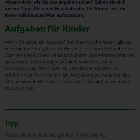
wissen nicht, wie Sie das angehen sollen? Sehen Sie sich
unsere Tipps für einen Haushaltsplan für Kinder an, um
Ihren individuellen Plan aufzustellen.
Aufgaben für Kinder
Wenn Sie dabei ein Auge auf den Nachwuchs haben, gibt es
verschiedene Aufgaben für Kinder, die sie vom Schulalter an
übernehmen können. Je selbstsicherer und verantwortlicher
sie werden, umso weniger Aufsicht werden sie dabei
benötigen. Das Wichtigste ist, den Kleinen deutlich zu
erklären, was Sie erwarten. Ein Aufgabenplan für jedes Kind
ist eine visuelle Hilfe, damit jedes Familienmitglied weiß, was
es zu tun hat.
Tipp
Halten Sie eine Rolle saugfähige
Plenty Original