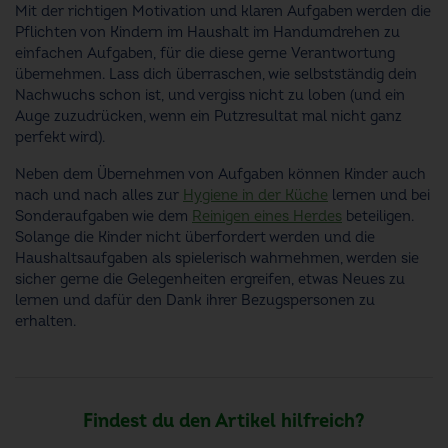
Mit der richtigen Motivation und klaren Aufgaben werden die
Pflichten von Kindern im Haushalt im Handumdrehen zu
einfachen Aufgaben, für die diese gerne Verantwortung
übernehmen. Lass dich überraschen, wie selbstständig dein
Nachwuchs schon ist, und vergiss nicht zu loben (und ein
Auge zuzudrücken, wenn ein Putzresultat mal nicht ganz
perfekt wird).
Neben dem Übernehmen von Aufgaben können Kinder auch
nach und nach alles zur
Hygiene in der Küche
lernen und bei
Sonderaufgaben wie dem
Reinigen eines Herdes
beteiligen.
Solange die Kinder nicht überfordert werden und die
Haushaltsaufgaben als spielerisch wahrnehmen, werden sie
sicher gerne die Gelegenheiten ergreifen, etwas Neues zu
lernen und dafür den Dank ihrer Bezugspersonen zu
erhalten.
Findest du den Artikel hilfreich?