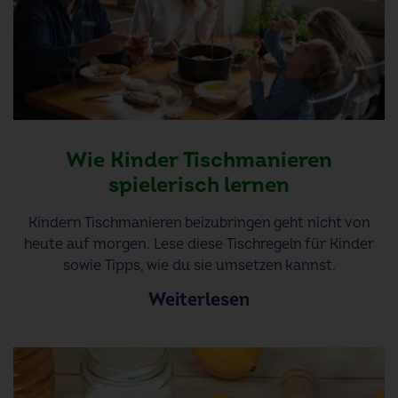
Wie Kinder Tischmanieren
spielerisch lernen
Kindern Tischmanieren beizubringen geht nicht von
heute auf morgen. Lese diese Tischregeln für Kinder
sowie Tipps, wie du sie umsetzen kannst.
Weiterlesen