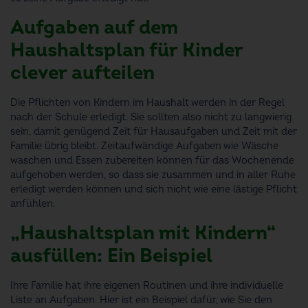
Aufgaben auf dem
Haushaltsplan für Kinder
clever aufteilen
Die Pflichten von Kindern im Haushalt werden in der Regel
nach der Schule erledigt. Sie sollten also nicht zu langwierig
sein, damit genügend Zeit für Hausaufgaben und Zeit mit der
Familie übrig bleibt. Zeitaufwändige Aufgaben wie Wäsche
waschen und Essen zubereiten können für das Wochenende
aufgehoben werden, so dass sie zusammen und in aller Ruhe
erledigt werden können und sich nicht wie eine lästige Pflicht
anfühlen.
„Haushaltsplan mit Kindern“
ausfüllen: Ein Beispiel
Ihre Familie hat ihre eigenen Routinen und ihre individuelle
Liste an Aufgaben. Hier ist ein Beispiel dafür, wie Sie den