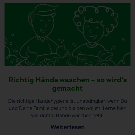
Richtig Hände waschen – so wird’s
gemacht
Die richtige Händehygiene ist unabdingbar, wenn Du
und Deine Familie gesund bleiben wollen. Lerne hier,
wie richtig Hände waschen geht.
Weiterlesen