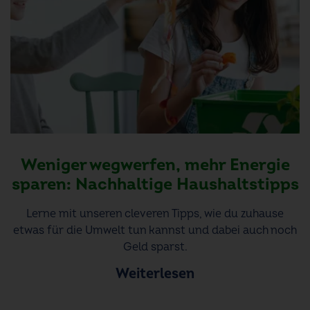
Weniger wegwerfen, mehr Energie
sparen: Nachhaltige Haushaltstipps
Lerne mit unseren cleveren Tipps, wie du zuhause
etwas für die Umwelt tun kannst und dabei auch noch
Geld sparst.
Weiterlesen