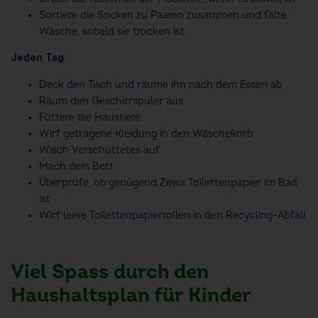
Sortiere die Socken zu Paaren zusammen und falte
Wäsche, sobald sie trocken ist
Jeden Tag
Deck den Tisch und räume ihn nach dem Essen ab
Räum den Geschirrspüler aus
Füttere die Haustiere
Wirf getragene Kleidung in den Wäschekorb
Wisch Verschüttetes auf
Mach dein Bett
Überprüfe, ob genügend Zewa Toilettenpapier im Bad
ist
Wirf leere Toilettenpapierrollen in den Recycling-Abfall
Viel Spass durch den
Haushaltsplan für Kinder