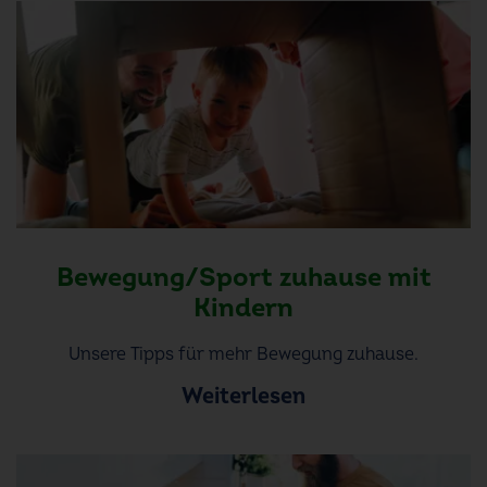
Bewegung/Sport zuhause mit
Kindern
Unsere Tipps für mehr Bewegung zuhause.
Weiterlesen