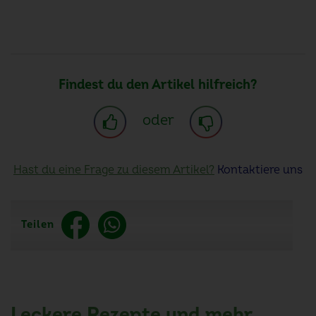
Findest du den Artikel hilfreich?
oder
Hast du eine Frage zu diesem Artikel?
Kontaktiere uns
Teilen
Leckere Rezepte und mehr