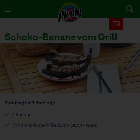
Schoko-Banane vom Grill
Zutaten (für 1 Portion):
1 Banane
Schokolade nach Belieben (auch vegan)