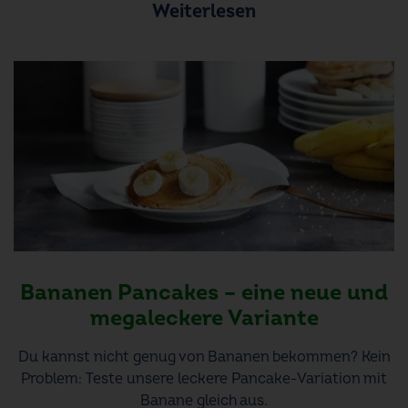
Weiterlesen
Bananen Pancakes – eine neue und
megaleckere Variante
Du kannst nicht genug von Bananen bekommen? Kein
Problem: Teste unsere leckere Pancake-Variation mit
Banane gleich aus.