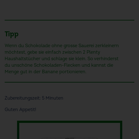
Tipp
Wenn du Schokolade ohne grosse Sauerei zerkleinern
möchtest, gebe sie einfach zwischen 2 Plenty
Haushaltstücher und schlage sie klein. So verhinderst
du unschöne Schokoladen-Flecken und kannst die
Menge gut in der Banane portionieren.
Zubereitungszeit: 5 Minuten
Guten Appetit!