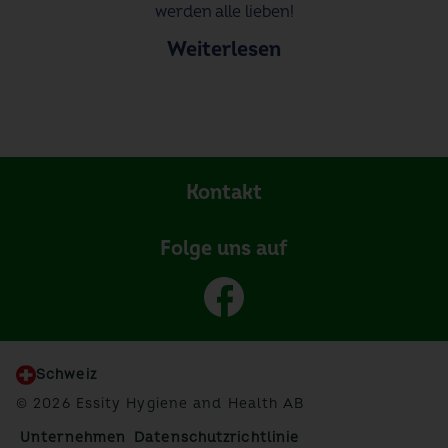
werden alle lieben!
Weiterlesen
Kontakt
Folge uns auf
Schweiz
© 2026 Essity Hygiene and Health AB
Unternehmen
Datenschutzrichtlinie