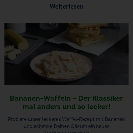
Weiterlesen
Bananen-Waffeln – Der Klassiker
mal anders und so lecker!
Probiere unser leckeres Waffel-Rezept mit Bananen
und schenke Deinen Gästen ein neues