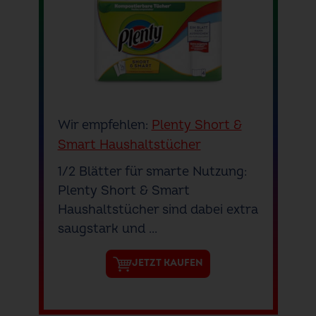
Wir empfehlen:
Plenty Short &
Smart Haushaltstücher
1/2 Blätter für smarte Nutzung:
Plenty Short & Smart
Haushaltstücher sind dabei extra
saugstark und ...
JETZT KAUFEN