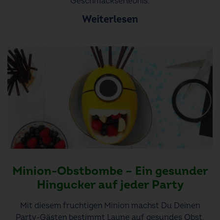
Geschmackserlebnis.
Weiterlesen
Minion-Obstbombe – Ein gesunder
Hingucker auf jeder Party
Mit diesem fruchtigen Minion machst Du Deinen
Party-Gästen bestimmt Laune auf gesundes Obst.