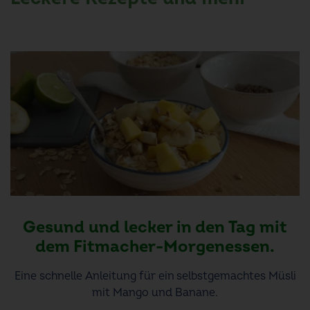
Gesund und lecker in den Tag mit
dem Fitmacher-Morgenessen.
Eine schnelle Anleitung für ein selbstgemachtes Müsli
mit Mango und Banane.