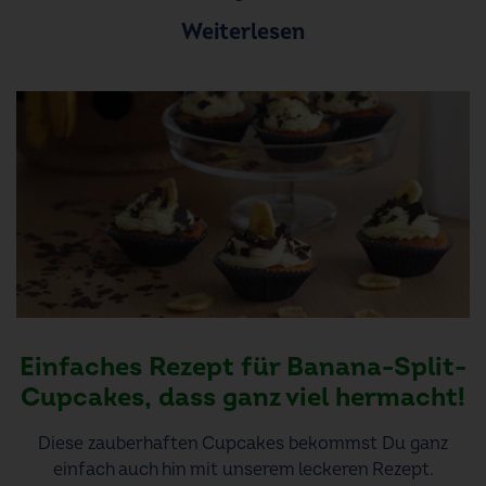
Weiterlesen
Einfaches Rezept für Banana-Split-
Cupcakes, dass ganz viel hermacht!
Diese zauberhaften Cupcakes bekommst Du ganz
einfach auch hin mit unserem leckeren Rezept.