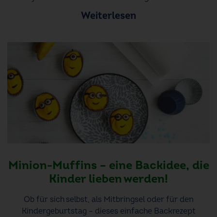
Weiterlesen
Minion-Muffins – eine Backidee, die
Kinder lieben werden!
Ob für sich selbst, als Mitbringsel oder für den
Kindergeburtstag – dieses einfache Backrezept