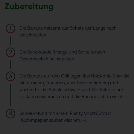
Zubereitung
Die Banane mitsamt der Schale der Länge nach
einschneiden.
Die Schokolade (Menge und Sorte je nach
Geschmack) hineinstecken.
Die Banane auf den Grill legen (bei Holzkohle über die
nicht mehr glühenden, aber heissen Kohlen) und
warten bis die Schale schwarz wird. Die Schokolade
ist dann geschmolzen und die Banane schön weich.
Schoki-Mund mit einem Plenty Short&Smart
Küchenpapier sauber wischen. ;-)