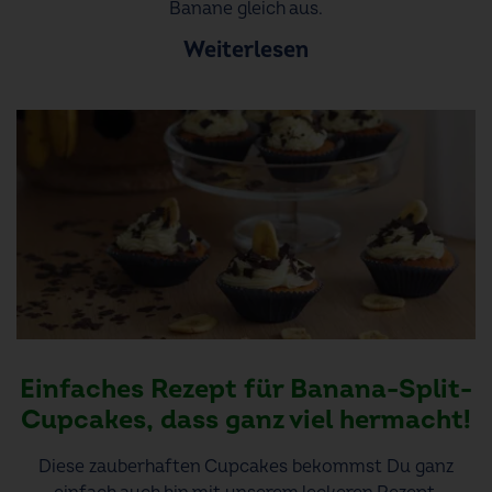
Banane gleich aus.
Weiterlesen
Einfaches Rezept für Banana-Split-
Cupcakes, dass ganz viel hermacht!
Diese zauberhaften Cupcakes bekommst Du ganz