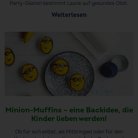
Party-Gästen bestimmt Laune auf gesundes Obst.
Weiterlesen
Minion-Muffins – eine Backidee, die
Kinder lieben werden!
Ob für sich selbst, als Mitbringsel oder für den