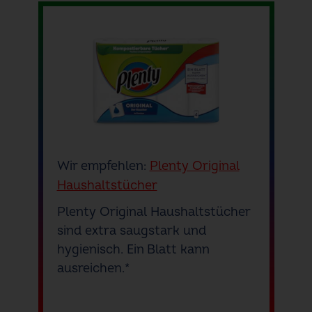
Wir empfehlen:
Plenty Original
Haushaltstücher
Plenty Original Haushaltstücher
sind extra saugstark und
hygienisch. Ein Blatt kann
ausreichen.*