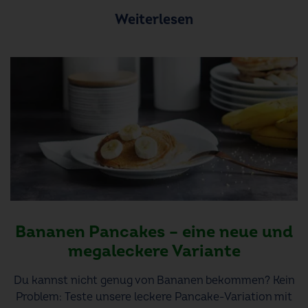
Weiterlesen
Bananen Pancakes – eine neue und
megaleckere Variante
Du kannst nicht genug von Bananen bekommen? Kein
Problem: Teste unsere leckere Pancake-Variation mit