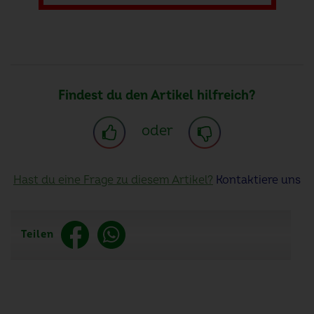
Findest du den Artikel hilfreich?
oder
Hast du eine Frage zu diesem Artikel?
Kontaktiere uns
Teilen