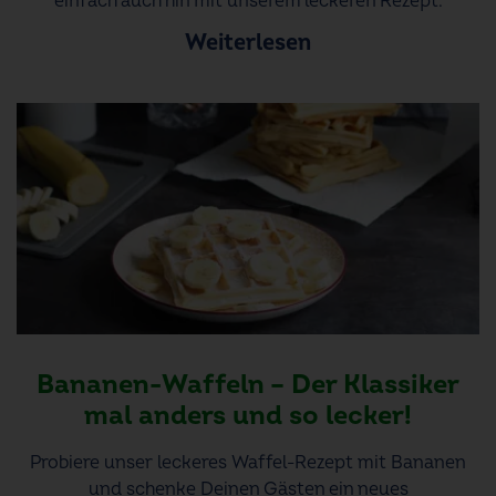
einfach auch hin mit unserem leckeren Rezept.
Weiterlesen
Bananen-Waffeln – Der Klassiker
mal anders und so lecker!
Probiere unser leckeres Waffel-Rezept mit Bananen
und schenke Deinen Gästen ein neues