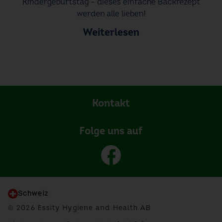
Kindergeburtstag – dieses einfache Backrezept
werden alle lieben!
Weiterlesen
Kontakt
Folge uns auf
Schweiz
© 2026 Essity Hygiene and Health AB