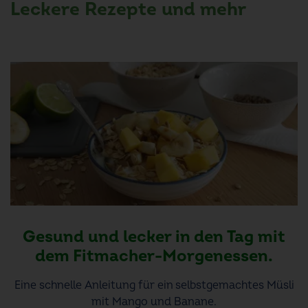
Leckere Rezepte und mehr
Gesund und lecker in den Tag mit
dem Fitmacher-Morgenessen.
Eine schnelle Anleitung für ein selbstgemachtes Müsli
mit Mango und Banane.