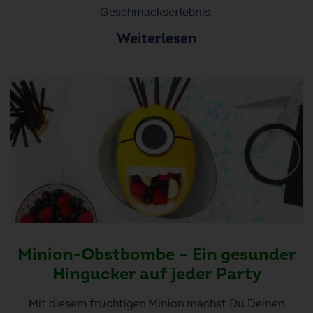
Geschmackserlebnis.
Weiterlesen
Minion-Obstbombe – Ein gesunder
Hingucker auf jeder Party
Mit diesem fruchtigen Minion machst Du Deinen