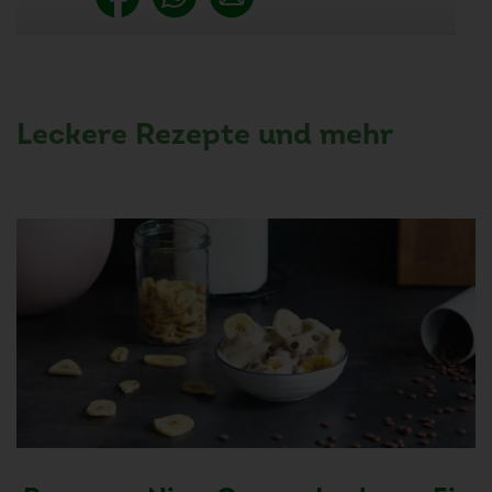
Leckere Rezepte und mehr