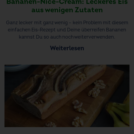
Bananen-Nice-Cream: Leckeres Eis
aus wenigen Zutaten
Ganz lecker mit ganz wenig – kein Problem mit diesem
einfachen Eis-Rezept und Deine überreifen Bananen
kannst Du so auch noch weiterverwenden.
Weiterlesen