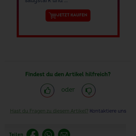
saugstark und ...
JETZT KAUFEN
Findest du den Artikel hilfreich?
oder
Hast du Fragen zu diesem Artikel?
Kontaktiere uns
Teilen