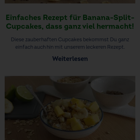
Einfaches Rezept für Banana-Split-
Cupcakes, dass ganz viel hermacht!
Diese zauberhaften Cupcakes bekommst Du ganz
einfach auch hin mit unserem leckeren Rezept.
Weiterlesen