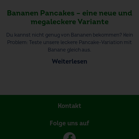
Bananen Pancakes – eine neue und
megaleckere Variante
Du kannst nicht genug von Bananen bekommen? Kein
Problem: Teste unsere leckere Pancake-Variation mit
Banane gleich aus.
Weiterlesen
Kontakt
Folge uns auf