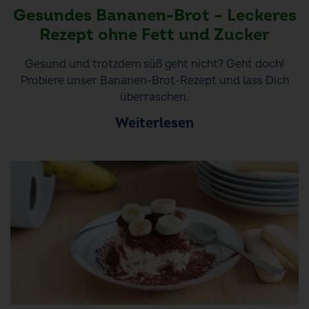
Gesundes Bananen-Brot – Leckeres
Rezept ohne Fett und Zucker
Gesund und trotzdem süß geht nicht? Geht doch!
Probiere unser Bananen-Brot-Rezept und lass Dich
überraschen.
Weiterlesen