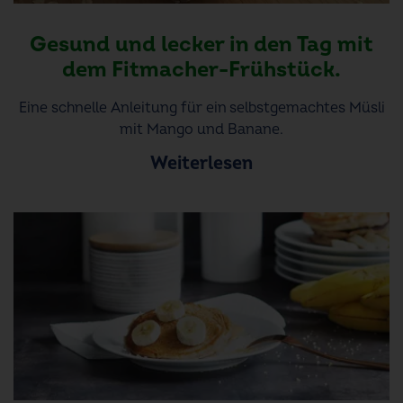
Gesund und lecker in den Tag mit
dem Fitmacher-Frühstück.
Eine schnelle Anleitung für ein selbstgemachtes Müsli
mit Mango und Banane.
Weiterlesen