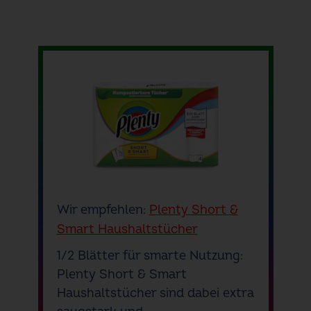
Wir empfehlen:
Plenty Short &
Smart Haushaltstücher
1/2 Blätter für smarte Nutzung:
Plenty Short & Smart
Haushaltstücher sind dabei extra