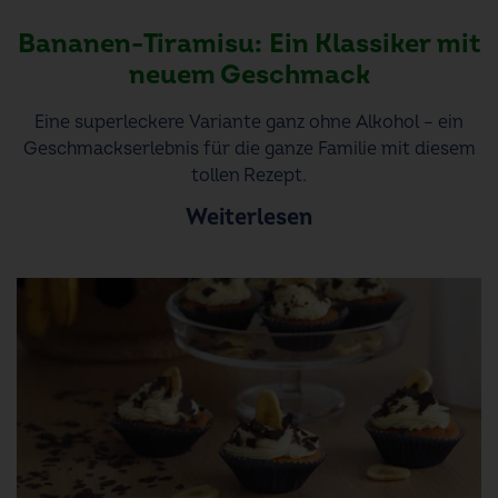
Bananen-Tiramisu: Ein Klassiker mit
neuem Geschmack
Eine superleckere Variante ganz ohne Alkohol – ein
Geschmackserlebnis für die ganze Familie mit diesem
tollen Rezept.
Weiterlesen