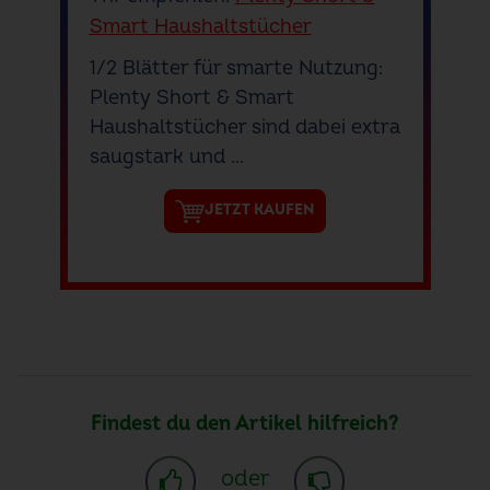
Smart Haushaltstücher
1/2 Blätter für smarte Nutzung:
Plenty Short & Smart
Haushaltstücher sind dabei extra
saugstark und ...
JETZT KAUFEN
Findest du den Artikel hilfreich?
oder