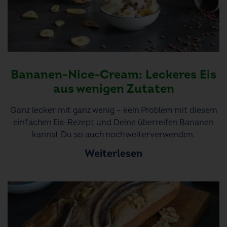
Bananen-Nice-Cream: Leckeres Eis
aus wenigen Zutaten
Ganz lecker mit ganz wenig – kein Problem mit diesem
einfachen Eis-Rezept und Deine überreifen Bananen
kannst Du so auch noch weiterverwenden.
Weiterlesen