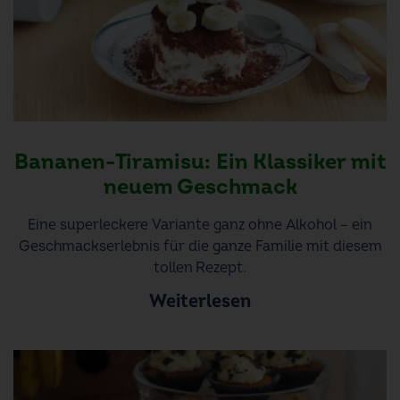
Bananen-Tiramisu: Ein Klassiker mit
neuem Geschmack
Eine superleckere Variante ganz ohne Alkohol – ein
Geschmackserlebnis für die ganze Familie mit diesem
tollen Rezept.
Weiterlesen