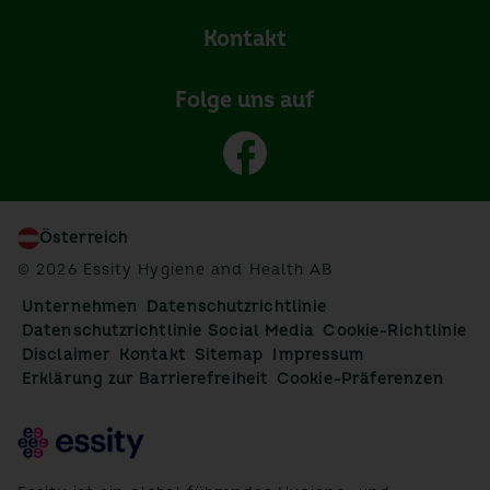
Kontakt
Folge uns auf
Österreich
© 2026 Essity Hygiene and Health AB
Unternehmen
Datenschutzrichtlinie
Datenschutzrichtlinie Social Media
Cookie-Richtlinie
Disclaimer
Kontakt
Sitemap
Impressum
Erklärung zur Barrierefreiheit
Cookie-Präferenzen