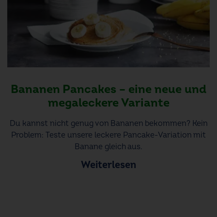
Bananen Pancakes – eine neue und
megaleckere Variante
Du kannst nicht genug von Bananen bekommen? Kein
Problem: Teste unsere leckere Pancake-Variation mit
Banane gleich aus.
Weiterlesen