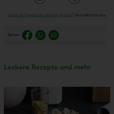
Hast du Fragen zu diesem Artikel?
Kontaktiere uns
Teilen
Leckere Rezepte und mehr