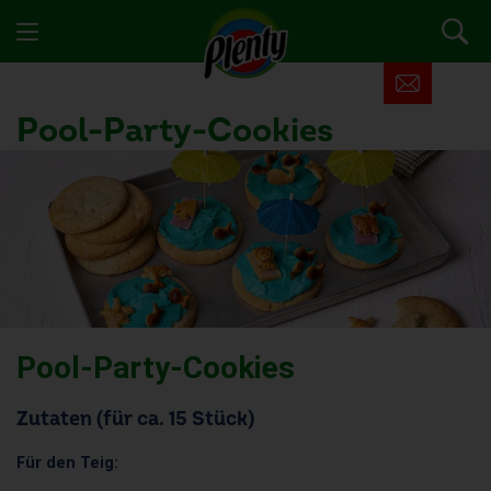
Pool-Party-
Cookies
Pool-Party-Cookies
Zutaten (für ca. 15 Stück)
Für den Teig: