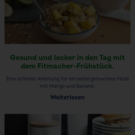
Gesund und lecker in den Tag mit
dem Fitmacher-Frühstück.
Eine schnelle Anleitung für ein selbstgemachtes Müsli
mit Mango und Banane.
Weiterlesen