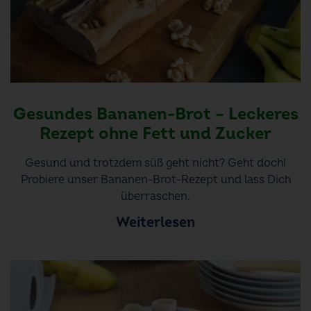
Gesundes Bananen-Brot – Leckeres
Rezept ohne Fett und Zucker
Gesund und trotzdem süß geht nicht? Geht doch!
Probiere unser Bananen-Brot-Rezept und lass Dich
überraschen.
Weiterlesen