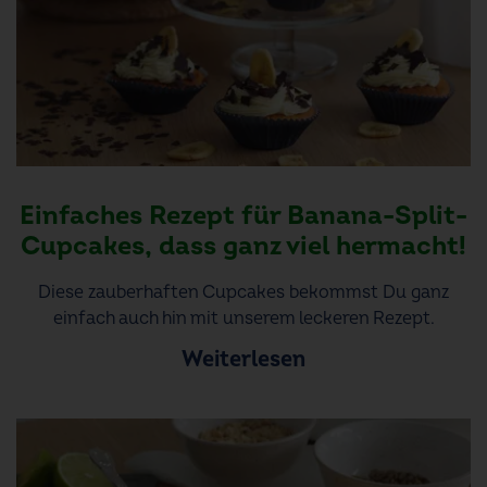
Einfaches Rezept für Banana-Split-
Cupcakes, dass ganz viel hermacht!
Diese zauberhaften Cupcakes bekommst Du ganz
einfach auch hin mit unserem leckeren Rezept.
Weiterlesen